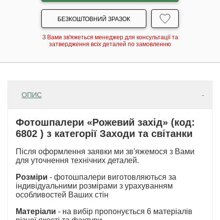
БЕЗКОШТОВНИЙ ЗРАЗОК
З Вами зв'яжеться менеджер для консультації та
затвердження всіх деталей по замовленню
ОПИС
Фотошпалери «Рожевий захід» (код:
6802 ) з категорії Заходи та світанки
Після оформлення заявки ми зв'яжемося з Вами
для уточнення технічних деталей.
Розміри
- фотошпалери виготовляються за
індивідуальними розмірами з урахуванням
особливостей Ваших стін
Матеріали
- на вибір пропонується 6 матеріалів