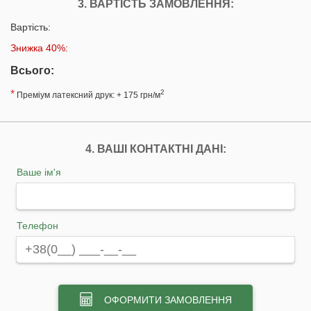
3. ВАРТІСТЬ ЗАМОВЛЕННЯ:
Вартість:
Знижка 40%:
Всього:
*
2
Преміум латексний друк: + 175 грн/м
4. ВАШІ КОНТАКТНІ ДАНІ:
Ваше ім'я
Телефон
ОФОРМИТИ ЗАМОВЛЕННЯ