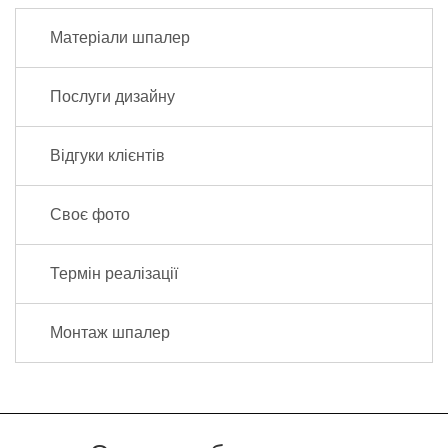
Матеріали шпалер
Послуги дизайну
Відгуки клієнтів
Своє фото
Термін реалізації
Монтаж шпалер