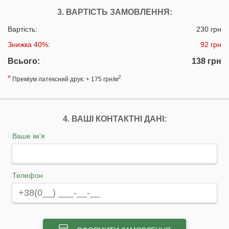
3. ВАРТІСТЬ ЗАМОВЛЕННЯ:
Вартість:
230 грн
Знижка 40%:
92 грн
Всього:
138 грн
*
2
Преміум латексний друк: + 175 грн/м
4. ВАШІ КОНТАКТНІ ДАНІ:
Ваше ім'я
Телефон