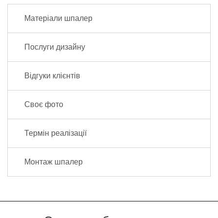
Матеріали шпалер
Послуги дизайну
Відгуки клієнтів
Своє фото
Термін реалізації
Монтаж шпалер