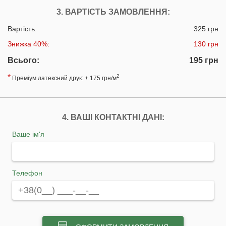
3. ВАРТІСТЬ ЗАМОВЛЕННЯ:
Вартість:
325 грн
Знижка 40%:
130 грн
Всього:
195 грн
*
2
Преміум латексний друк: + 175 грн/м
4. ВАШІ КОНТАКТНІ ДАНІ:
Ваше ім'я
Телефон