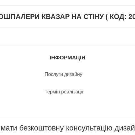
ШПАЛЕРИ КВАЗАР НА СТІНУ ( КОД: 20
ІНФОРМАЦІЯ
Послуги дизайну
Термін реалізації
мати безкоштовну консультацію диза