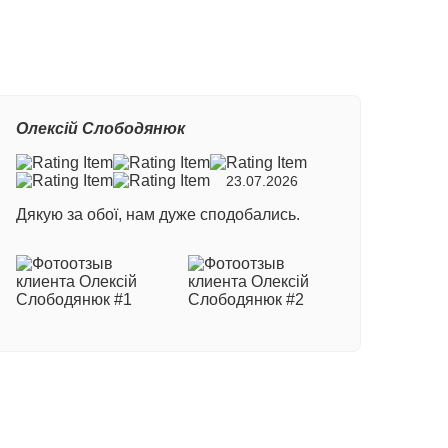
Олексій Слободянюк
23.07.2026
Дякую за обої, нам дуже сподобались.