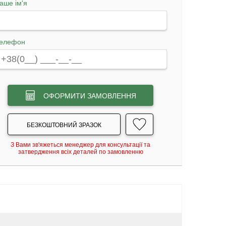
аше ім'я
елефон
ОФОРМИТИ ЗАМОВЛЕННЯ
БЕЗКОШТОВНИЙ ЗРАЗОК
З Вами зв'яжеться менеджер для консультації та
затвердження всіх деталей по замовленню