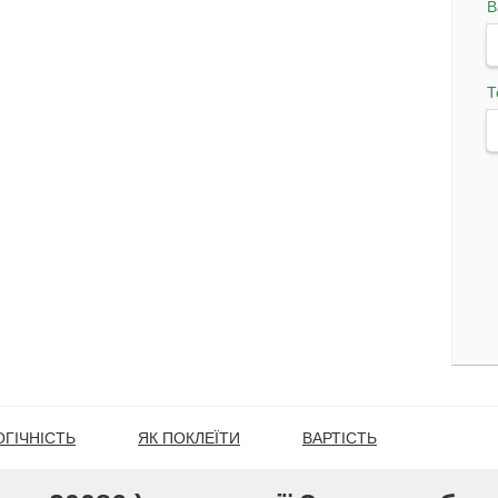
В
Т
ГІЧНІСТЬ
ЯК ПОКЛЕЇТИ
ВАРТІСТЬ