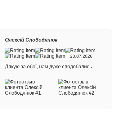
Олексій Слободянюк
23.07.2026
Дякую за обої, нам дуже сподобались.