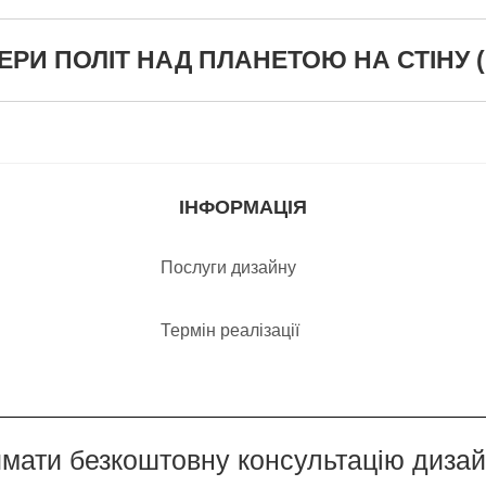
И ПОЛІТ НАД ПЛАНЕТОЮ НА СТІНУ ( К
ІНФОРМАЦІЯ
Послуги дизайну
Термін реалізації
мати безкоштовну консультацію диза