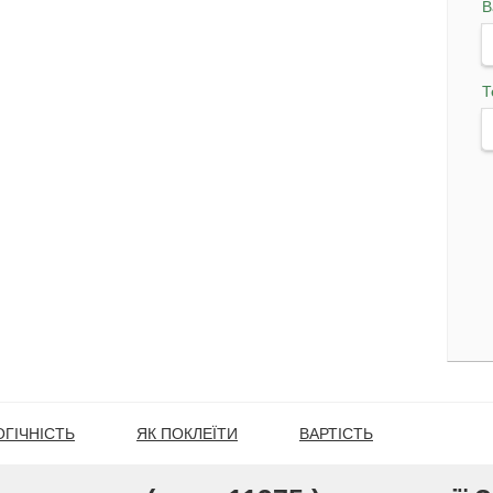
В
Т
ГІЧНІСТЬ
ЯК ПОКЛЕЇТИ
ВАРТІСТЬ