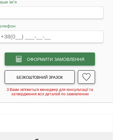
аше ім'я
елефон
ОФОРМИТИ ЗАМОВЛЕННЯ
БЕЗКОШТОВНИЙ ЗРАЗОК
З Вами зв'яжеться менеджер для консультації та
затвердження всіх деталей по замовленню