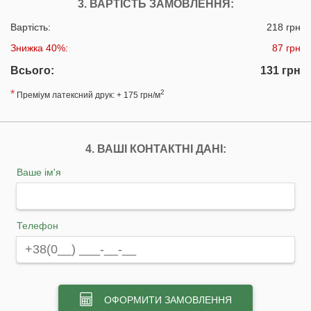
3. ВАРТІСТЬ ЗАМОВЛЕННЯ:
Вартість:
218 грн
Знижка 40%:
87 грн
Всього:
131 грн
*
2
Преміум латексний друк: + 175 грн/м
4. ВАШІ КОНТАКТНІ ДАНІ:
Ваше ім'я
Телефон
ОФОРМИТИ ЗАМОВЛЕННЯ