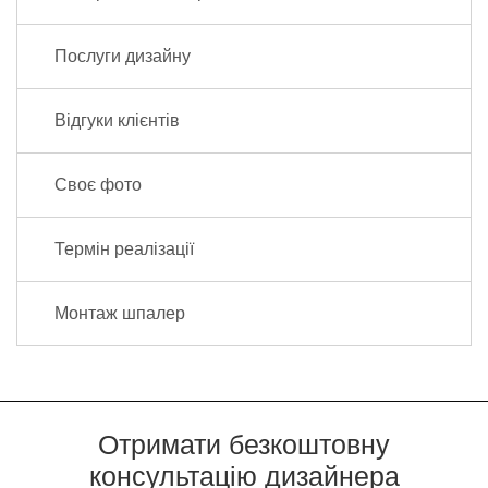
Послуги дизайну
Відгуки клієнтів
Своє фото
Термін реалізації
Монтаж шпалер
Отримати безкоштовну
консультацію дизайнера