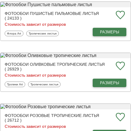
ФОТООБОИ ПУШИСТЫЕ ПАЛЬМОВЫЕ ЛИСТЬЯ
( 24133 )
Стоимость зависит от размеров
РАЗМЕРЫ
Фотообои
Фотообои
Флора Art
Тропические листья
ФОТООБОИ ОЛИВКОВЫЕ ТРОПИЧЕСКИЕ ЛИСТЬЯ
( 26929 )
Стоимость зависит от размеров
РАЗМЕРЫ
Фотообои
Фотообои
Тропики Art
Тропические листья
ФОТООБОИ РОЗОВЫЕ ТРОПИЧЕСКИЕ ЛИСТЬЯ
( 26712 )
Стоимость зависит от размеров