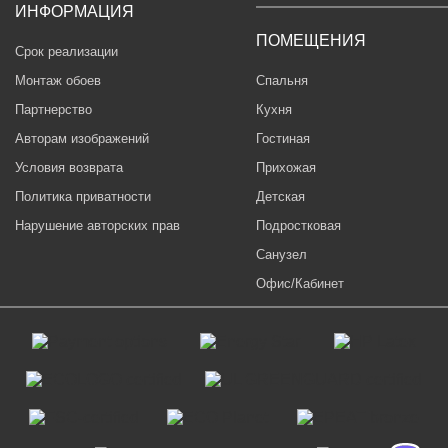
ИНФОРМАЦИЯ
ПОМЕЩЕНИЯ
Срок реализации
Монтаж обоев
Спальня
Партнерство
Кухня
Авторам изображений
Гостиная
Условия возврата
Прихожая
Политика приватности
Детская
Нарушение авторских прав
Подростковая
Санузел
Офис/Кабинет