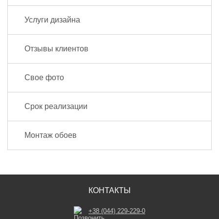
Услуги дизайна
Отзывы клиентов
Свое фото
Срок реализации
Монтаж обоев
КОНТАКТЫ
+38 (044) 229-229-0