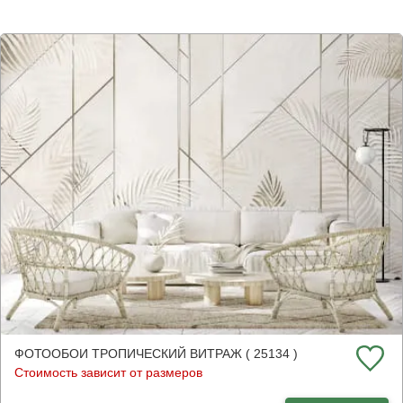
ФОТООБОИ ТРОПИЧЕСКИЙ ВИТРАЖ ( 25134 )
Стоимость зависит от размеров