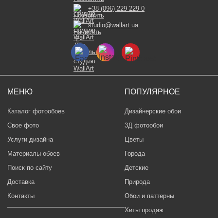
+38 (096) 229-229-0
studio@wallart.ua
МЕНЮ
ПОПУЛЯРНОЕ
Каталог фотообоев
Дизайнерские обои
Свое фото
3Д фотообои
Услуги дизайна
Цветы
Материалы обоев
Города
Поиск по сайту
Детские
Доставка
Природа
Контакты
Обои и паттерны
Хиты продаж