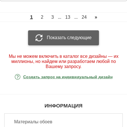
1
2
3
...
13
...
24
»
Показать следующие
Мы не можем включить в каталог все дизайны — их
миллионы, но найдем или разработаем любой по
Вашему запросу.
Создать запрос на индивидуальный дизайн
ИНФОРМАЦИЯ
Материалы обоев