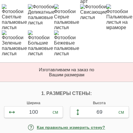
Изготавливаем на заказ по
Вашим размерам
ПЕРСОНАЛИЗИРУЙ
1. РАЗМЕРЫ СТЕНЫ:
Ширина
Высота
см
см
Как правильно измерить стену?