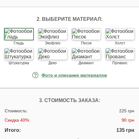
2. ВЫБЕРИТЕ МАТЕРИАЛ:
Гладь
Экофлиз
Песок
Холст
Штукатурка
Деко
Диамант
Прованс
Фото и описание материалов
3. СТОИМОСТЬ ЗАКАЗА:
Стоимость:
225 грн
Скидка 40%:
90 грн
Итого:
135 грн