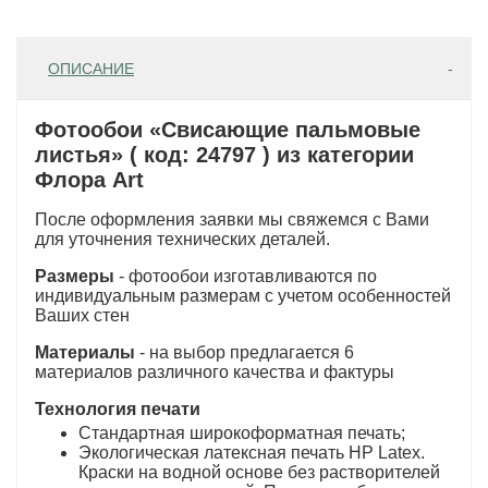
ОПИСАНИЕ
Фотообои «Свисающие пальмовые
листья» ( код: 24797 ) из категории
Флора Art
После оформления заявки мы свяжемся с Вами
для уточнения технических деталей.
Размеры
- фотообои изготавливаются по
индивидуальным размерам с учетом особенностей
Ваших стен
Материалы
- на выбор предлагается 6
материалов различного качества и фактуры
Технология печати
Стандартная широкоформатная печать;
Экологическая латексная печать HP Latex.
Краски на водной основе без растворителей