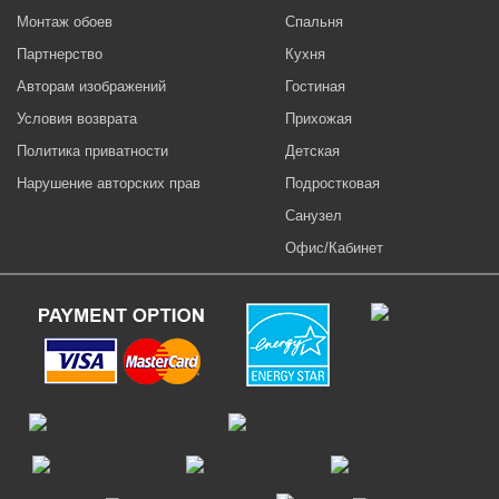
Монтаж обоев
Спальня
Партнерство
Кухня
Авторам изображений
Гостиная
Условия возврата
Прихожая
Политика приватности
Детская
Нарушение авторских прав
Подростковая
Санузел
Офис/Кабинет