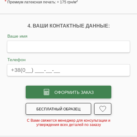
*
2
Премиум латексная печать: + 175 грн/м
4. ВАШИ КОНТАКТНЫЕ ДАННЫЕ:
Ваше имя
Телефон
ОФОРМИТЬ ЗАКАЗ
БЕСПЛАТНЫЙ ОБРАЗЕЦ
С Вами свяжется менеджер для консультации и
утверждения всех деталей по заказу