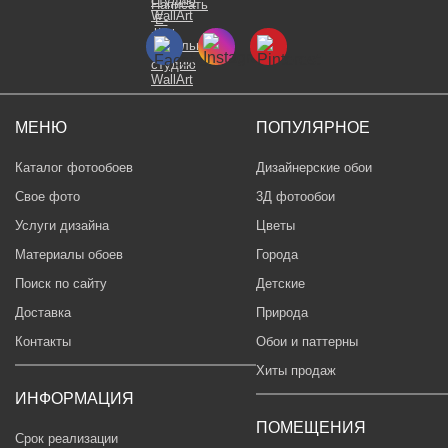
МЕНЮ
ПОПУЛЯРНОЕ
Каталог фотообоев
Дизайнерские обои
Свое фото
3Д фотообои
Услуги дизайна
Цветы
Материалы обоев
Города
Поиск по сайту
Детские
Доставка
Природа
Контакты
Обои и паттерны
Хиты продаж
ИНФОРМАЦИЯ
ПОМЕЩЕНИЯ
Срок реализации