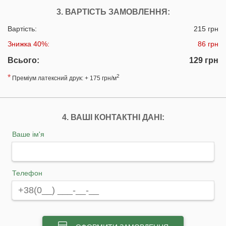
3. ВАРТІСТЬ ЗАМОВЛЕННЯ:
Вартість:
215 грн
Знижка 40%:
86 грн
Всього:
129 грн
*
2
Преміум латексний друк: + 175 грн/м
4. ВАШІ КОНТАКТНІ ДАНІ:
Ваше ім'я
Телефон