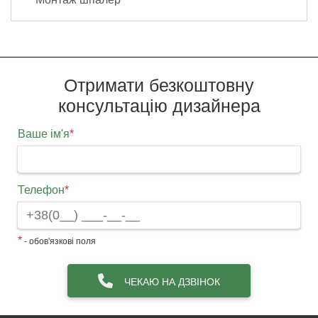
Отримати безкоштовну
консультацію дизайнера
Ваше ім'я
*
Телефон
*
*
- обов'язкові поля
ЧЕКАЮ НА ДЗВІНОК