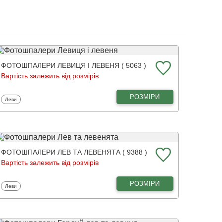
ФОТОШПАЛЕРИ ЛЕВИЦЯ І ЛЕВЕНЯ ( 5063 )
Вартість залежить від розмірів
РОЗМІРИ
Фотошпалери
Леви
ФОТОШПАЛЕРИ ЛЕВ ТА ЛЕВЕНЯТА ( 9388 )
Вартість залежить від розмірів
РОЗМІРИ
Фотошпалери
Леви