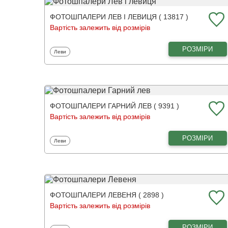
ФОТОШПАЛЕРИ ЛЕВ І ЛЕВИЦЯ ( 13817 )
Вартість залежить від розмірів
РОЗМІРИ
Фотошпалери
Леви
ФОТОШПАЛЕРИ ГАРНИЙ ЛЕВ ( 9391 )
Вартість залежить від розмірів
РОЗМІРИ
Фотошпалери
Леви
ФОТОШПАЛЕРИ ЛЕВЕНЯ ( 2898 )
Вартість залежить від розмірів
РОЗМІРИ