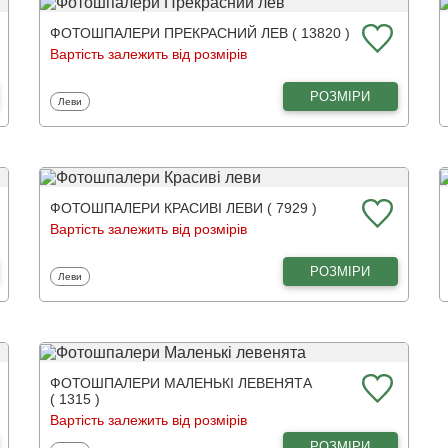
ФОТОШПАЛЕРИ ПРЕКРАСНИЙ ЛЕВ ( 13820 )
Вартість залежить від розмірів
РОЗМІРИ
Фотошпалери
Леви
ФОТОШПАЛЕРИ КРАСИВІ ЛЕВИ ( 7929 )
Вартість залежить від розмірів
РОЗМІРИ
Фотошпалери
Леви
ФОТОШПАЛЕРИ МАЛЕНЬКІ ЛЕВЕНЯТА
( 1315 )
Вартість залежить від розмірів
РОЗМІРИ