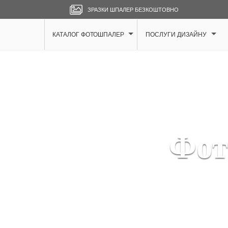
ЗРАЗКИ ШПАЛЕР БЕЗКОШТОВНО
КАТАЛОГ ФОТОШПАЛЕР
ПОСЛУГИ ДИЗАЙНУ
Фот