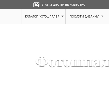
ЗРАЗКИ ШПАЛЕР БЕЗКОШТОВНО
КАТАЛОГ ФОТОШПАЛЕР
ПОСЛУГИ ДИЗАЙНУ
Фотошпале