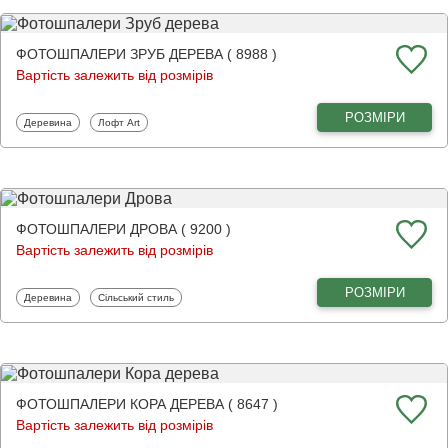
ФОТОШПАЛЕРИ ЗРУБ ДЕРЕВА ( 8988 )
Вартість залежить від розмірів
РОЗМІРИ
Фотошпалери
Фотошпалери
Деревина
Лофт Art
ФОТОШПАЛЕРИ ДРОВА ( 9200 )
Вартість залежить від розмірів
РОЗМІРИ
Фотошпалери
Фотошпалери
Деревина
Сільський стиль
ФОТОШПАЛЕРИ КОРА ДЕРЕВА ( 8647 )
Вартість залежить від розмірів