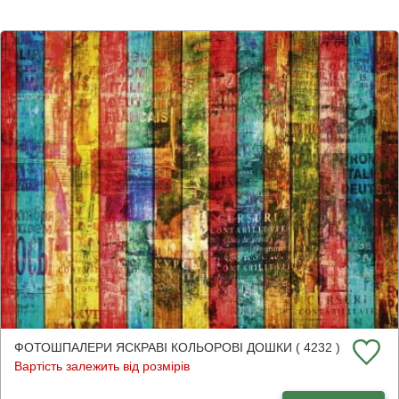
ФОТОШПАЛЕРИ ЯСКРАВІ КОЛЬОРОВІ ДОШКИ ( 4232 )
Вартість залежить від розмірів