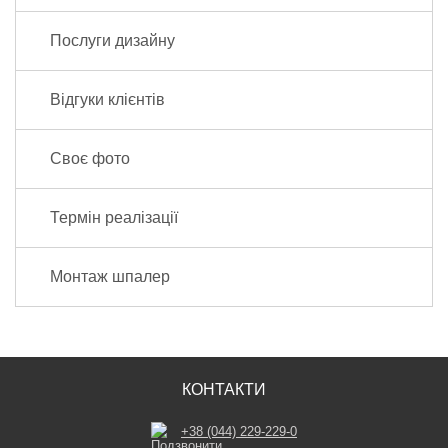
Послуги дизайну
Відгуки клієнтів
Своє фото
Термін реалізації
Монтаж шпалер
КОНТАКТИ
+38 (044) 229-229-0