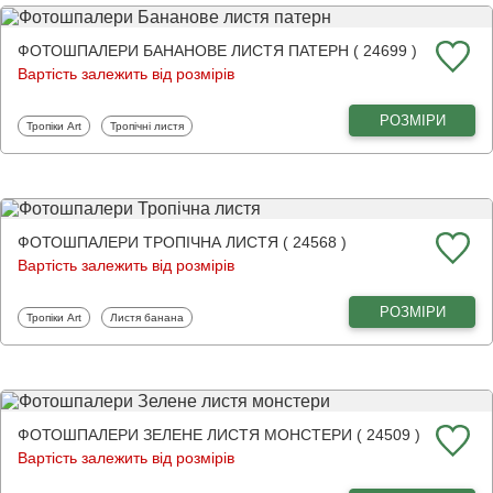
ФОТОШПАЛЕРИ БАНАНОВЕ ЛИСТЯ ПАТЕРН ( 24699 )
Вартість залежить від розмірів
РОЗМІРИ
Фотошпалери
Фотошпалери
Тропіки Art
Тропічні листя
ФОТОШПАЛЕРИ ТРОПІЧНА ЛИСТЯ ( 24568 )
Вартість залежить від розмірів
РОЗМІРИ
Фотошпалери
Фотошпалери
Тропіки Art
Листя банана
ФОТОШПАЛЕРИ ЗЕЛЕНЕ ЛИСТЯ МОНСТЕРИ ( 24509 )
Вартість залежить від розмірів