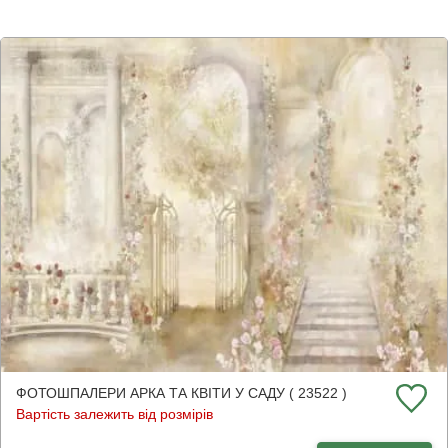
ФОТОШПАЛЕРИ АРКА ТА КВІТИ У САДУ ( 23522 )
Вартість залежить від розмірів