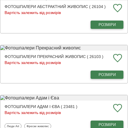
ФОТОШПАЛЕРИ АБСТРАКТНИЙ ЖИВОПИС ( 26104 )
Вартість залежить від розмірів
РОЗМІРИ
ФОТОШПАЛЕРИ ПРЕКРАСНИЙ ЖИВОПИС ( 26103 )
Вартість залежить від розмірів
РОЗМІРИ
ФОТОШПАЛЕРИ АДАМ І ЄВА ( 23481 )
Вартість залежить від розмірів
РОЗМІРИ
Фотошпалери
Фотошпалери
Люди Art
Фрески живопис