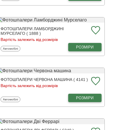
ФОТОШПАЛЕРИ ЛАМБОРДЖИНІ
МУРСЕЛАГО ( 1888 )
Вартість залежить від розмірів
РОЗМІРИ
Фотошпалери
Автомобілі
ФОТОШПАЛЕРИ ЧЕРВОНА МАШИНА ( 4141 )
Вартість залежить від розмірів
РОЗМІРИ
Фотошпалери
Автомобілі