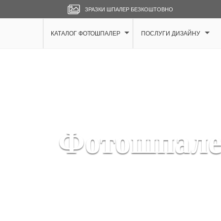
ЗРАЗКИ ШПАЛЕР БЕЗКОШТОВНО
КАТАЛОГ ФОТОШПАЛЕР
ПОСЛУГИ ДИЗАЙНУ
Фотошпале