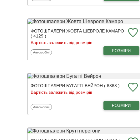
ФОТОШПАЛЕРИ ЖОВТА ШЕВРОЛЕ КАМАРО
( 4129 )
Вартість залежить від розмірів
РОЗМІРИ
Фотошпалери
Автомобілі
ФОТОШПАЛЕРИ БУГАТТІ ВЕЙРОН ( 6363 )
Вартість залежить від розмірів
РОЗМІРИ
Фотошпалери
Автомобілі