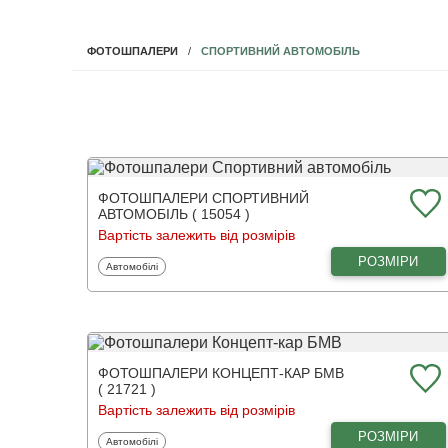
СПОРТИВНИЙ АВТОМОБІЛЬ
ФОТОШПАЛЕРИ
ФОТОШПАЛЕРИ СПОРТИВНИЙ
АВТОМОБІЛЬ ( 15054 )
Вартість залежить від розмірів
РОЗМІРИ
Фотошпалери
Автомобілі
ФОТОШПАЛЕРИ КОНЦЕПТ-КАР БМВ
( 21721 )
Вартість залежить від розмірів
РОЗМІРИ
Фотошпалери
Автомобілі