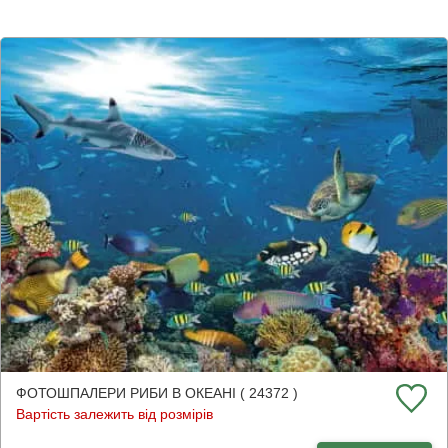
ФОТОШПАЛЕРИ РИБИ В ОКЕАНІ ( 24372 )
Вартість залежить від розмірів