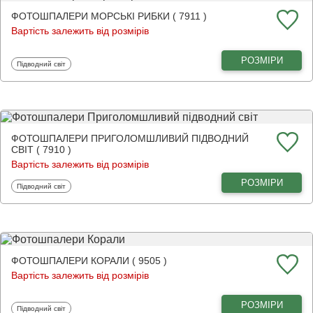
ФОТОШПАЛЕРИ МОРСЬКІ РИБКИ ( 7911 )
Вартість залежить від розмірів
РОЗМІРИ
Фотошпалери
Підводний світ
ФОТОШПАЛЕРИ ПРИГОЛОМШЛИВИЙ ПІДВОДНИЙ
СВІТ ( 7910 )
Вартість залежить від розмірів
РОЗМІРИ
Фотошпалери
Підводний світ
ФОТОШПАЛЕРИ КОРАЛИ ( 9505 )
Вартість залежить від розмірів
РОЗМІРИ
Фотошпалери
Підводний світ