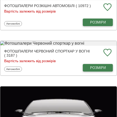
ФОТОШПАЛЕРИ РОЗКІШНІ АВТОМОБІЛІ ( 10972 )
Вартість залежить від розмірів
РОЗМІРИ
Фотошпалери
Автомобілі
ФОТОШПАЛЕРИ ЧЕРВОНИЙ СПОРТКАР У ВОГНІ
( 3187 )
Вартість залежить від розмірів
РОЗМІРИ
Фотошпалери
Автомобілі