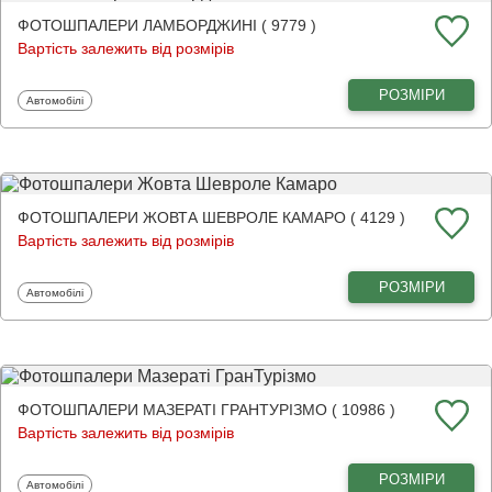
ФОТОШПАЛЕРИ ЛАМБОРДЖИНІ ( 9779 )
Вартість залежить від розмірів
РОЗМІРИ
Фотошпалери
Автомобілі
ФОТОШПАЛЕРИ ЖОВТА ШЕВРОЛЕ КАМАРО ( 4129 )
Вартість залежить від розмірів
РОЗМІРИ
Фотошпалери
Автомобілі
ФОТОШПАЛЕРИ МАЗЕРАТІ ГРАНТУРІЗМО ( 10986 )
Вартість залежить від розмірів
РОЗМІРИ
Фотошпалери
Автомобілі