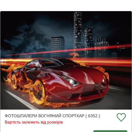
ФОТОШПАЛЕРИ ВОГНЯНИЙ СПОРТКАР ( 6352 )
Вартість залежить від розмірів