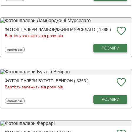
ФОТОШПАЛЕРИ ЛАМБОРДЖИНІ МУРСЕЛАГО ( 1888 )
Вартість залежить від розмірів
РОЗМІРИ
Фотошпалери
Автомобілі
ФОТОШПАЛЕРИ БУГАТТІ ВЕЙРОН ( 6363 )
Вартість залежить від розмірів
РОЗМІРИ
Фотошпалери
Автомобілі