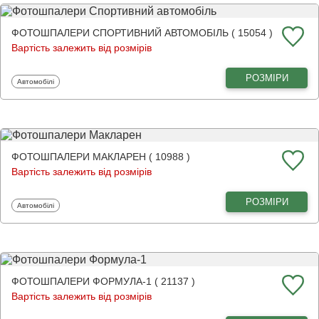
ФОТОШПАЛЕРИ СПОРТИВНИЙ АВТОМОБІЛЬ ( 15054 )
Вартість залежить від розмірів
РОЗМІРИ
Фотошпалери
Автомобілі
ФОТОШПАЛЕРИ МАКЛАРЕН ( 10988 )
Вартість залежить від розмірів
РОЗМІРИ
Фотошпалери
Автомобілі
ФОТОШПАЛЕРИ ФОРМУЛА-1 ( 21137 )
Вартість залежить від розмірів