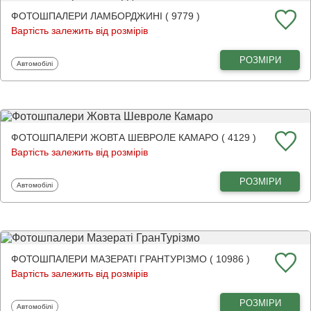
ФОТОШПАЛЕРИ ЛАМБОРДЖИНІ ( 9779 )
Вартість залежить від розмірів
РОЗМІРИ
Фотошпалери
Автомобілі
ФОТОШПАЛЕРИ ЖОВТА ШЕВРОЛЕ КАМАРО ( 4129 )
Вартість залежить від розмірів
РОЗМІРИ
Фотошпалери
Автомобілі
ФОТОШПАЛЕРИ МАЗЕРАТІ ГРАНТУРІЗМО ( 10986 )
Вартість залежить від розмірів
РОЗМІРИ
Фотошпалери
Автомобілі