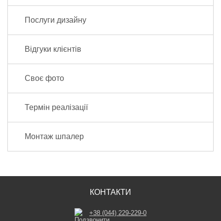
Послуги дизайну
Відгуки клієнтів
Своє фото
Термін реалізації
Монтаж шпалер
КОНТАКТИ
+38 (044) 229-229-0