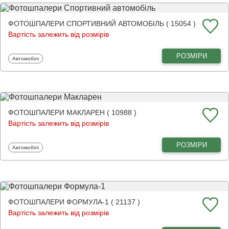
ФОТОШПАЛЕРИ СПОРТИВНИЙ АВТОМОБІЛЬ ( 15054 )
Вартість залежить від розмірів
РОЗМІРИ
Фотошпалери
Автомобілі
ФОТОШПАЛЕРИ МАКЛАРЕН ( 10988 )
Вартість залежить від розмірів
РОЗМІРИ
Фотошпалери
Автомобілі
ФОТОШПАЛЕРИ ФОРМУЛА-1 ( 21137 )
Вартість залежить від розмірів