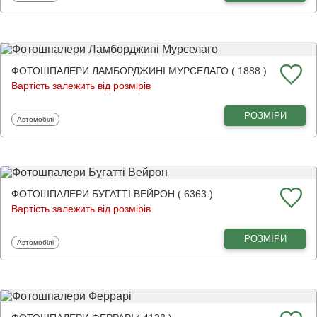
ФОТОШПАЛЕРИ ЛАМБОРДЖИНІ МУРСЕЛАГО ( 1888 )
Вартість залежить від розмірів
РОЗМІРИ
Фотошпалери
Автомобілі
ФОТОШПАЛЕРИ БУГАТТІ ВЕЙРОН ( 6363 )
Вартість залежить від розмірів
РОЗМІРИ
Фотошпалери
Автомобілі