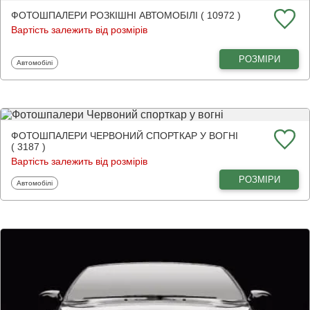
ФОТОШПАЛЕРИ РОЗКІШНІ АВТОМОБІЛІ ( 10972 )
Вартість залежить від розмірів
РОЗМІРИ
Фотошпалери
Автомобілі
ФОТОШПАЛЕРИ ЧЕРВОНИЙ СПОРТКАР У ВОГНІ
( 3187 )
Вартість залежить від розмірів
РОЗМІРИ
Фотошпалери
Автомобілі