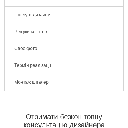
Послуги дизайну
Відгуки клієнтів
Своє фото
Термін реалізації
Монтаж шпалер
Отримати безкоштовну
консультацію дизайнера