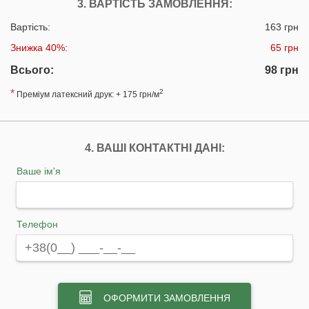
3. ВАРТІСТЬ ЗАМОВЛЕННЯ:
Вартість:
163 грн
Знижка 40%:
65 грн
Всього:
98 грн
*
2
Преміум латексний друк: + 175 грн/м
4. ВАШІ КОНТАКТНІ ДАНІ:
Ваше ім'я
Телефон
ОФОРМИТИ ЗАМОВЛЕННЯ