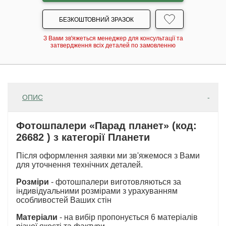
БЕЗКОШТОВНИЙ ЗРАЗОК
З Вами зв'яжеться менеджер для консультації та
затвердження всіх деталей по замовленню
ОПИС
Фотошпалери «Парад планет» (код:
26682 ) з категорії Планети
Після оформлення заявки ми зв'яжемося з Вами
для уточнення технічних деталей.
Розміри
- фотошпалери виготовляються за
індивідуальними розмірами з урахуванням
особливостей Ваших стін
Матеріали
- на вибір пропонується 6 матеріалів