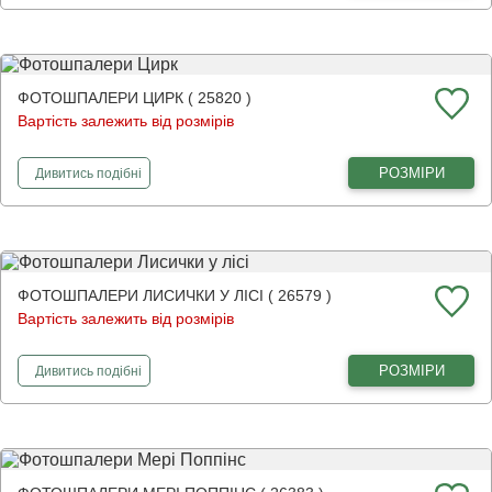
ФОТОШПАЛЕРИ ЦИРК ( 25820 )
Вартість залежить від розмірів
фотошпалери
Цирк
РОЗМІРИ
Дивитись
подібні
ФОТОШПАЛЕРИ ЛИСИЧКИ У ЛІСІ ( 26579 )
Вартість залежить від розмірів
фотошпалери
Лисички у лісі
РОЗМІРИ
Дивитись
подібні