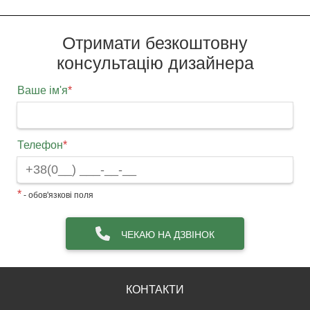
Отримати безкоштовну
консультацію дизайнера
Ваше ім'я
*
Телефон
*
*
- обов'язкові поля
ЧЕКАЮ НА ДЗВІНОК
КОНТАКТИ