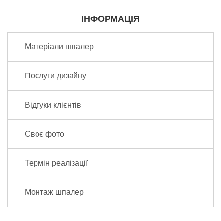
ІНФОРМАЦІЯ
Матеріали шпалер
Послуги дизайну
Відгуки клієнтів
Своє фото
Термін реалізації
Монтаж шпалер