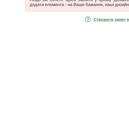
додати елементи - на Ваше бажання, наші дизайн
Створити запит 