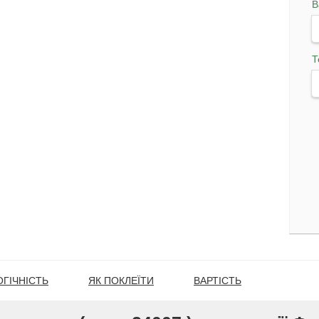
В
Т
ГІЧНІСТЬ
ЯК ПОКЛЕЇТИ
ВАРТІСТЬ