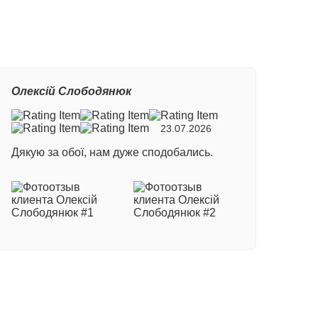
Олексій Слободянюк
23.07.2026
Дякую за обої, нам дуже сподобались.