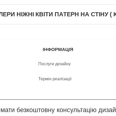
РИ НІЖНІ КВІТИ ПАТЕРН НА СТІНУ ( КО
ІНФОРМАЦІЯ
Послуги дизайну
Термін реалізації
мати безкоштовну консультацію диза