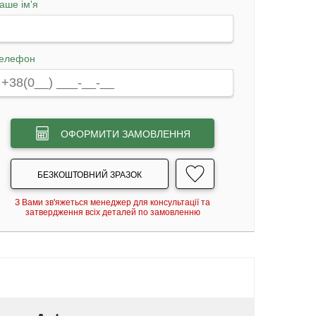
аше ім'я
елефон
ОФОРМИТИ ЗАМОВЛЕННЯ
БЕЗКОШТОВНИЙ ЗРАЗОК
З Вами зв'яжеться менеджер для консультації та
затвердження всіх деталей по замовленню