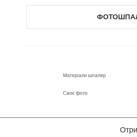
ФОТОШПАЛЕ
Матеріали шпалер
Своє фото
Отри