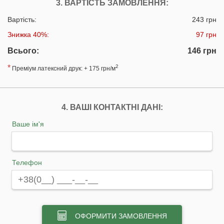
3. ВАРТІСТЬ ЗАМОВЛЕННЯ:
Вартість:
243 грн
Знижка 40%:
97 грн
Всього:
146 грн
*
2
Преміум латексний друк: + 175 грн/м
4. ВАШІ КОНТАКТНІ ДАНІ:
Ваше ім'я
Телефон
ОФОРМИТИ ЗАМОВЛЕННЯ