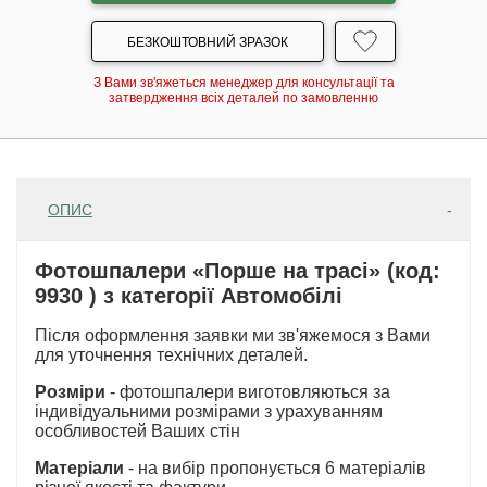
БЕЗКОШТОВНИЙ ЗРАЗОК
З Вами зв'яжеться менеджер для консультації та
затвердження всіх деталей по замовленню
ОПИС
Фотошпалери «Порше на трасі» (код:
9930 ) з категорії Автомобілі
Після оформлення заявки ми зв'яжемося з Вами
для уточнення технічних деталей.
Розміри
- фотошпалери виготовляються за
індивідуальними розмірами з урахуванням
особливостей Ваших стін
Матеріали
- на вибір пропонується 6 матеріалів