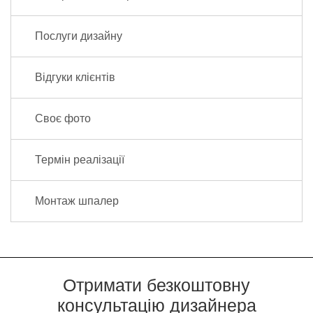
Послуги дизайну
Відгуки клієнтів
Своє фото
Термін реалізації
Монтаж шпалер
Отримати безкоштовну
консультацію дизайнера