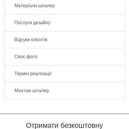
Матеріали шпалер
Послуги дизайну
Відгуки клієнтів
Своє фото
Термін реалізації
Монтаж шпалер
Отримати безкоштовну