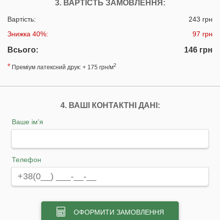
3. ВАРТІСТЬ ЗАМОВЛЕННЯ:
Вартість:
243 грн
Знижка 40%:
97 грн
Всього:
146 грн
*
2
Преміум латексний друк: + 175 грн/м
4. ВАШІ КОНТАКТНІ ДАНІ:
Ваше ім'я
Телефон
ОФОРМИТИ ЗАМОВЛЕННЯ