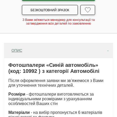
БЕЗКОШТОВНИЙ ЗРАЗОК
З Вами зв'яжеться менеджер для консультації та
затвердження всіх деталей по замовленню
ОПИС
Фотошпалери «Синій автомобіль»
(код: 10992 ) з категорії Автомобілі
Після оформлення заявки ми зв'яжемося з Вами
для уточнення технічних деталей.
Розміри
- фотошпалери виготовляються за
індивідуальними розмірами з урахуванням
особливостей Ваших стін
Матеріали
- на вибір пропонується 6 матеріалів