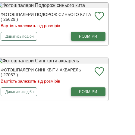
ФОТОШПАЛЕРИ ПОДОРОЖ СИНЬОГО КИТА
( 25629 )
Вартість залежить від розмірів
фотошпалери
Подорож синього кита
РОЗМІРИ
Дивитись
подібні
ФОТОШПАЛЕРИ СИНІ КВІТИ АКВАРЕЛЬ
( 27057 )
Вартість залежить від розмірів
фотошпалери
Сині квіти акварель
РОЗМІРИ
Дивитись
подібні