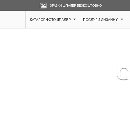
ЗРАЗКИ ШПАЛЕР БЕЗКОШТОВНО
КАТАЛОГ ФОТОШПАЛЕР
ПОСЛУГИ ДИЗАЙНУ
С