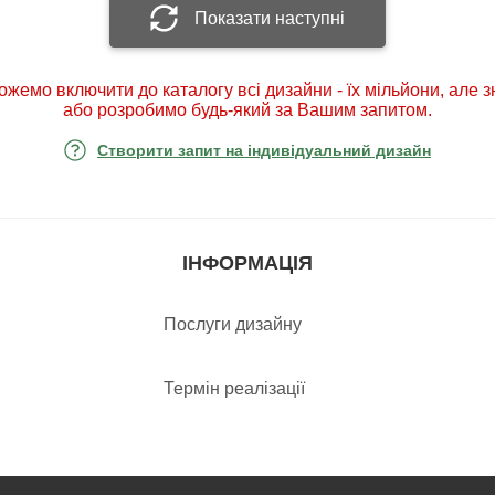
Показати наступні
ожемо включити до каталогу всі дизайни - їх мільйони, але 
або розробимо будь-який за Вашим запитом.
Створити запит на індивідуальний дизайн
ІНФОРМАЦІЯ
Послуги дизайну
Термін реалізації