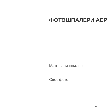
ФОТОШПАЛЕРИ АЕРОС
Матеріали шпалер
Своє фото