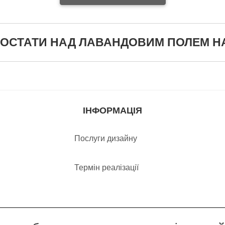
Надіслати відгук
ТАТИ НАД ЛАВАНДОВИМ ПОЛЕМ НА СТ
ІНФОРМАЦІЯ
Послуги дизайну
Термін реалізації