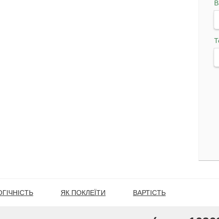
В
Т
ГІЧНІСТЬ
ЯК ПОКЛЕЇТИ
ВАРТІСТЬ