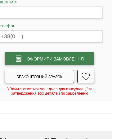
аше ім'я
елефон
ОФОРМИТИ ЗАМОВЛЕННЯ
БЕЗКОШТОВНИЙ ЗРАЗОК
З Вами зв'яжеться менеджер для консультації та
затвердження всіх деталей по замовленню