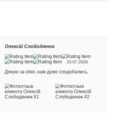
Олексій Слободянюк
23.07.2026
Дякую за обої, нам дуже сподобались.