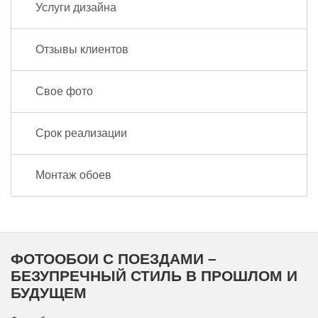
Услуги дизайна
Отзывы клиентов
Свое фото
Срок реализации
Монтаж обоев
ФОТООБОИ С ПОЕЗДАМИ –
БЕЗУПРЕЧНЫЙ СТИЛЬ В ПРОШЛОМ И
БУДУЩЕМ