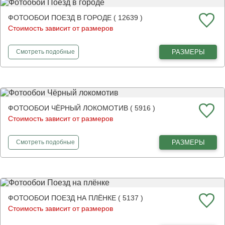
ФОТООБОИ ПОЕЗД В ГОРОДЕ ( 12639 )
Стоимость зависит от размеров
фотообои
Поезд в городе
РАЗМЕРЫ
Смотреть
подобные
ФОТООБОИ ЧЁРНЫЙ ЛОКОМОТИВ ( 5916 )
Стоимость зависит от размеров
фотообои
Чёрный локомотив
РАЗМЕРЫ
Смотреть
подобные
ФОТООБОИ ПОЕЗД НА ПЛЁНКЕ ( 5137 )
Стоимость зависит от размеров