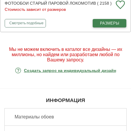
ФОТООБОИ СТАРЫЙ ПАРОВОЙ ЛОКОМОТИВ ( 2158 )
Стоимость зависит от размеров
фотообои
Старый паровой локомотив
РАЗМЕРЫ
Смотреть
подобные
Мы не можем включить в каталог все дизайны — их
миллионы, но найдем или разработаем любой по
Вашему запросу.
Создать запрос на индивидуальный дизайн
ИНФОРМАЦИЯ
Материалы обоев