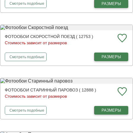
фотообои
Мощный паровоз
РАЗМЕРЫ
Смотреть
подобные
ФОТООБОИ СКОРОСТНОЙ ПОЕЗД ( 12753 )
Стоимость зависит от размеров
фотообои
Скоростной поезд
РАЗМЕРЫ
Смотреть
подобные
ФОТООБОИ СТАРИННЫЙ ПАРОВОЗ ( 12888 )
Стоимость зависит от размеров
фотообои
Старинный паровоз
РАЗМЕРЫ
Смотреть
подобные