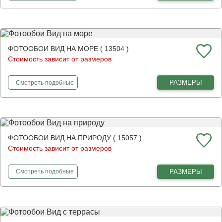
ФОТООБОИ ВИД НА МОРЕ ( 13504 )
Стоимость зависит от размеров
фотообои
Вид на море
РАЗМЕРЫ
Смотреть
подобные
ФОТООБОИ ВИД НА ПРИРОДУ ( 15057 )
Стоимость зависит от размеров
фотообои
Вид на природу
РАЗМЕРЫ
Смотреть
подобные