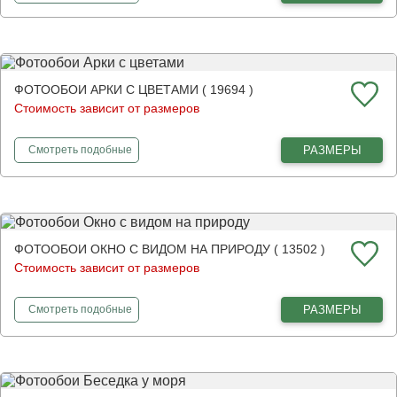
ФОТООБОИ АРКИ С ЦВЕТАМИ ( 19694 )
Стоимость зависит от размеров
фотообои
Арки с цветами
РАЗМЕРЫ
Смотреть
подобные
ФОТООБОИ ОКНО С ВИДОМ НА ПРИРОДУ ( 13502 )
Стоимость зависит от размеров
фотообои
Окно с видом на природу
РАЗМЕРЫ
Смотреть
подобные