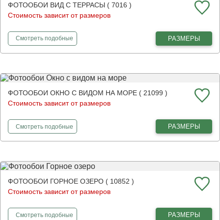
ФОТООБОИ ВИД С ТЕРРАСЫ ( 7016 )
Стоимость зависит от размеров
фотообои
Вид с террасы
РАЗМЕРЫ
Смотреть
подобные
ФОТООБОИ ОКНО С ВИДОМ НА МОРЕ ( 21099 )
Стоимость зависит от размеров
фотообои
Окно с видом на море
РАЗМЕРЫ
Смотреть
подобные
ФОТООБОИ ГОРНОЕ ОЗЕРО ( 10852 )
Стоимость зависит от размеров
фотообои
Горное озеро
РАЗМЕРЫ
Смотреть
подобные