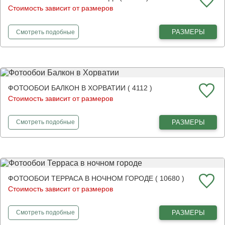
Стоимость зависит от размеров
фотообои
Светлая веранда
РАЗМЕРЫ
Смотреть
подобные
ФОТООБОИ БАЛКОН В ХОРВАТИИ ( 4112 )
Стоимость зависит от размеров
фотообои
Балкон в Хорватии
РАЗМЕРЫ
Смотреть
подобные
ФОТООБОИ ТЕРРАСА В НОЧНОМ ГОРОДЕ ( 10680 )
Стоимость зависит от размеров
фотообои
Терраса в ночном городе
РАЗМЕРЫ
Смотреть
подобные