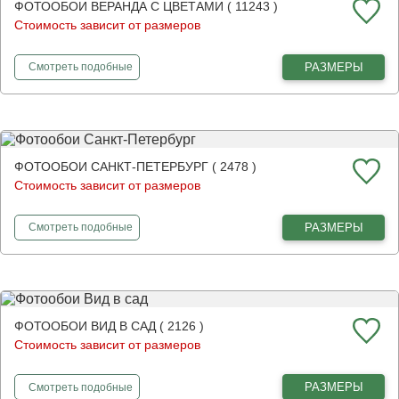
ФОТООБОИ ВЕРАНДА С ЦВЕТАМИ ( 11243 )
Стоимость зависит от размеров
фотообои
Веранда с цветами
РАЗМЕРЫ
Смотреть
подобные
ФОТООБОИ САНКТ-ПЕТЕРБУРГ ( 2478 )
Стоимость зависит от размеров
фотообои
Санкт-Петербург
РАЗМЕРЫ
Смотреть
подобные
ФОТООБОИ ВИД В САД ( 2126 )
Стоимость зависит от размеров
фотообои
Вид в сад
РАЗМЕРЫ
Смотреть
подобные