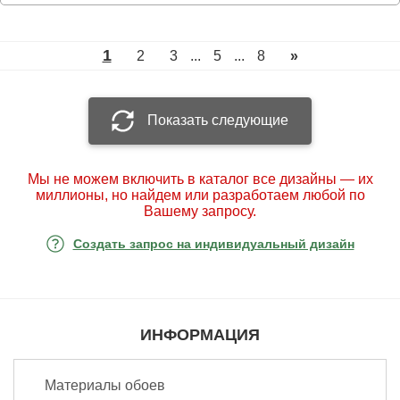
1
2
3
...
5
...
8
»
Показать следующие
Мы не можем включить в каталог все дизайны — их
миллионы, но найдем или разработаем любой по
Вашему запросу.
Создать запрос на индивидуальный дизайн
ИНФОРМАЦИЯ
Материалы обоев