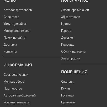
МЕНЮ
ПОПУЛЯРНОЕ
Каталог фотообоев
Дизайнерские обои
Свое фото
3Д фотообои
Услуги дизайна
Цветы
Материалы обоев
Города
Поиск по сайту
Детские
Доставка
Природа
Контакты
Обои и паттерны
Хиты продаж
ИНФОРМАЦИЯ
ПОМЕЩЕНИЯ
Срок реализации
Монтаж обоев
Спальня
Партнерство
Кухня
Авторам изображений
Гостиная
Условия возврата
Прихожая