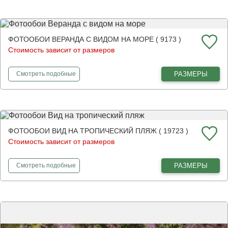
ФОТООБОИ ВЕРАНДА С ВИДОМ НА МОРЕ ( 9173 )
Стоимость зависит от размеров
фотообои
Веранда с видом на море
РАЗМЕРЫ
Смотреть
подобные
ФОТООБОИ ВИД НА ТРОПИЧЕСКИЙ ПЛЯЖ ( 19723 )
Стоимость зависит от размеров
фотообои
Вид на тропический пляж
РАЗМЕРЫ
Смотреть
подобные