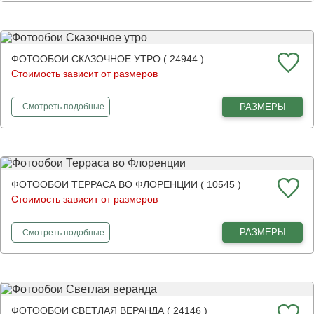
ФОТООБОИ СКАЗОЧНОЕ УТРО ( 24944 )
Стоимость зависит от размеров
фотообои
Сказочное утро
РАЗМЕРЫ
Смотреть
подобные
ФОТООБОИ ТЕРРАСА ВО ФЛОРЕНЦИИ ( 10545 )
Стоимость зависит от размеров
фотообои
Терраса во Флоренции
РАЗМЕРЫ
Смотреть
подобные
ФОТООБОИ СВЕТЛАЯ ВЕРАНДА ( 24146 )