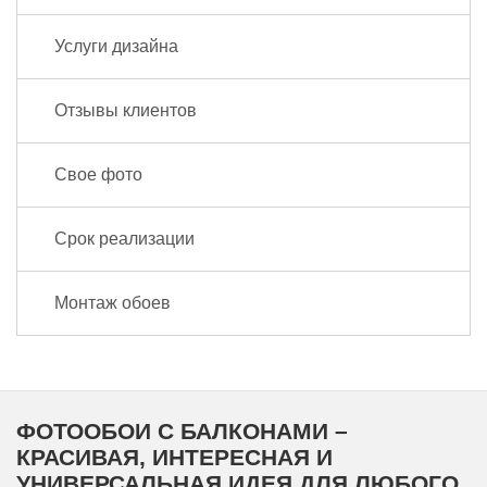
Услуги дизайна
Отзывы клиентов
Свое фото
Срок реализации
Монтаж обоев
ФОТООБОИ С БАЛКОНАМИ –
КРАСИВАЯ, ИНТЕРЕСНАЯ И
УНИВЕРСАЛЬНАЯ ИДЕЯ ДЛЯ ЛЮБОГО