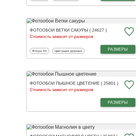
ФОТООБОИ ВЕТКИ САКУРЫ ( 24627 )
Стоимость зависит от размеров
РАЗМЕРЫ
Фотообои
Фотообои
Флора Art
Цветущие деревья
ФОТООБОИ ПЫШНОЕ ЦВЕТЕНИЕ ( 25801 )
Стоимость зависит от размеров
РАЗМЕРЫ