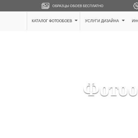
ОБРАЗЦЫ ОБОЕВ БЕСПЛАТНО
КАТАЛОГ ФОТООБОЕВ
УСЛУГИ ДИЗАЙНА
ИН
Фотоо