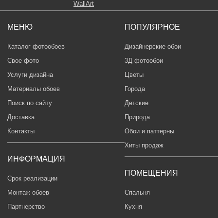
МЕНЮ
ПОПУЛЯРНОЕ
Каталог фотообоев
Дизайнерские обои
Свое фото
3Д фотообои
Услуги дизайна
Цветы
Материалы обоев
Города
Поиск по сайту
Детские
Доставка
Природа
Контакты
Обои и паттерны
Хиты продаж
ИНФОРМАЦИЯ
ПОМЕЩЕНИЯ
Срок реализации
Монтаж обоев
Спальня
Партнерство
Кухня