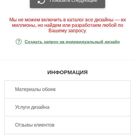
Показать следующие
Мы не можем включить в каталог все дизайны — их
миллионы, но найдем или разработаем любой по
Вашему запросу.
Создать запрос на индивидуальный дизайн
ИНФОРМАЦИЯ
Материалы обоев
Услуги дизайна
Отзывы клиентов