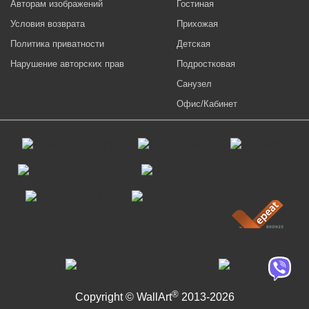
Авторам изображений
Гостиная
Условия возврата
Прихожая
Политика приватности
Детская
Нарушение авторских прав
Подростковая
Санузел
Офис/Кабинет
®
Copyright © WallArt
2013-2026