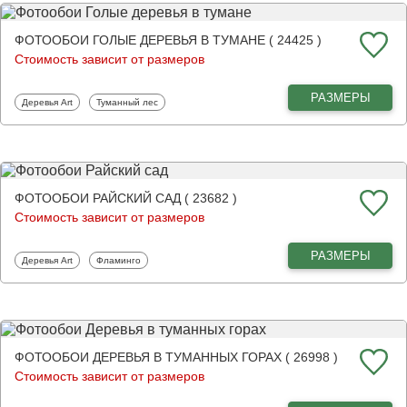
ФОТООБОИ ГОЛЫЕ ДЕРЕВЬЯ В ТУМАНЕ ( 24425 )
Стоимость зависит от размеров
РАЗМЕРЫ
Фотообои
Фотообои
Деревья Art
Туманный лес
ФОТООБОИ РАЙСКИЙ САД ( 23682 )
Стоимость зависит от размеров
РАЗМЕРЫ
Фотообои
Фотообои
Деревья Art
Фламинго
ФОТООБОИ ДЕРЕВЬЯ В ТУМАННЫХ ГОРАХ ( 26998 )
Стоимость зависит от размеров