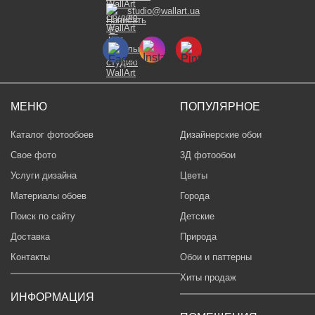
studio@wallart.ua
МЕНЮ
ПОПУЛЯРНОЕ
Каталог фотообоев
Дизайнерские обои
Свое фото
3Д фотообои
Услуги дизайна
Цветы
Материалы обоев
Города
Поиск по сайту
Детские
Доставка
Природа
Контакты
Обои и паттерны
Хиты продаж
ИНФОРМАЦИЯ