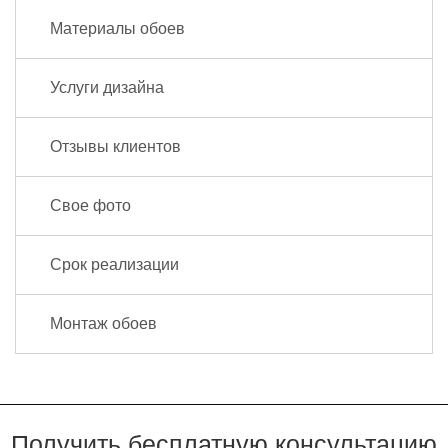
Материалы обоев
Услуги дизайна
Отзывы клиентов
Свое фото
Срок реализации
Монтаж обоев
Получить бесплатную консультацию