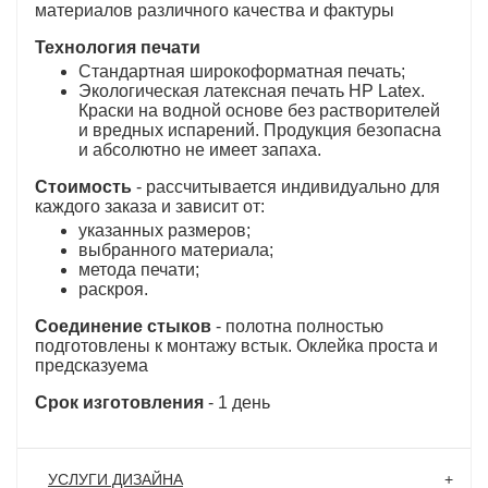
материалов различного качества и фактуры
Технология печати
Стандартная широкоформатная печать;
Экологическая латексная печать HP Latex.
Краски на водной основе без растворителей
и вредных испарений. Продукция безопасна
и абсолютно не имеет запаха.
Стоимость
- рассчитывается индивидуально для
каждого заказа и зависит от:
указанных размеров;
выбранного материала;
метода печати;
раскроя.
Соединение стыков
- полотна полностью
подготовлены к монтажу встык. Оклейка проста и
предсказуема
Срок изготовления
- 1 день
УСЛУГИ ДИЗАЙНА