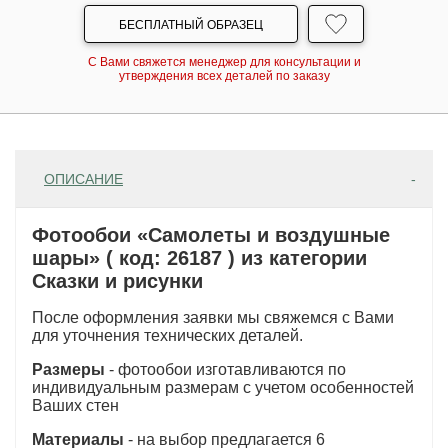
БЕСПЛАТНЫЙ ОБРАЗЕЦ
С Вами свяжется менеджер для консультации и
утверждения всех деталей по заказу
ОПИСАНИЕ
Фотообои «Самолеты и воздушные
шары» ( код: 26187 ) из категории
Сказки и рисунки
После оформления заявки мы свяжемся с Вами
для уточнения технических деталей.
Размеры
- фотообои изготавливаются по
индивидуальным размерам с учетом особенностей
Ваших стен
Материалы
- на выбор предлагается 6