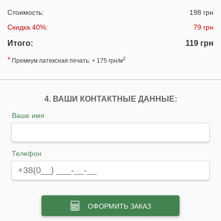
Стоимость:
198 грн
Скидка 40%:
79 грн
Итого:
119 грн
*
2
Премиум латексная печать: + 175 грн/м
4. ВАШИ КОНТАКТНЫЕ ДАННЫЕ:
Ваше имя
Телефон
ОФОРМИТЬ ЗАКАЗ