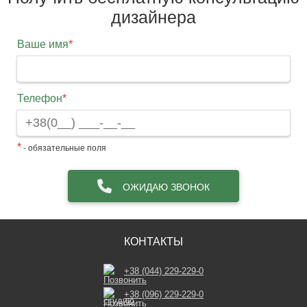
дизайнера
Ваше имя
*
Телефон
*
*
- обязательные поля
ОЖИДАЮ ЗВОНОК
КОНТАКТЫ
+38 (044) 229-229-0
+38 (096) 229-229-0