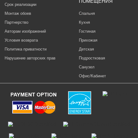
ПОМЕЩЕНИЯ
Срок реализации
Монтаж обоев
Спальня
Партнерство
Кухня
Авторам изображений
Гостиная
Условия возврата
Прихожая
Политика приватности
Детская
Нарушение авторских прав
Подростковая
Санузел
Офис/Кабинет