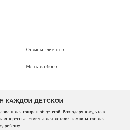
Отзывы клиентов
Монтаж обоев
ЛЯ КАЖДОЙ ДЕТСКОЙ
риант для конкретной детской. Благодаря тому, что в
ть интересные сюжеты для детской комнаты как для
му ребенку.