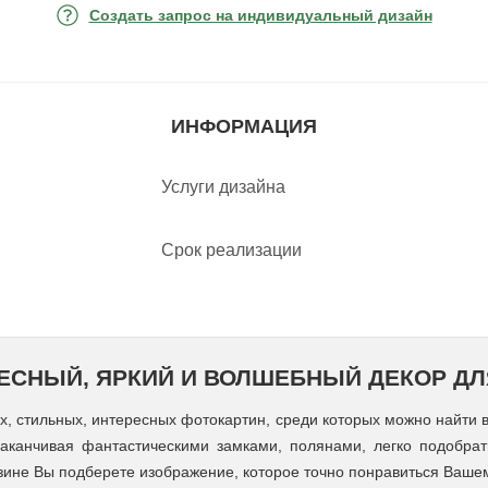
Создать запрос на индивидуальный дизайн
ИНФОРМАЦИЯ
Услуги дизайна
Срок реализации
РЕСНЫЙ, ЯРКИЙ И ВОЛШЕБНЫЙ ДЕКОР Д
х, стильных, интересных фотокартин, среди которых можно найти ва
 заканчивая фантастическими замками, полянами, легко подобра
азине Вы подберете изображение, которое точно понравиться Ваше