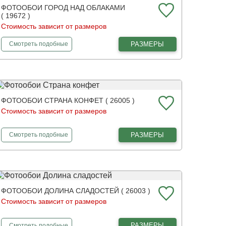
ФОТООБОИ ГОРОД НАД ОБЛАКАМИ
( 19672 )
Стоимость зависит от размеров
фотообои
Город над облаками
РАЗМЕРЫ
Смотреть
подобные
ФОТООБОИ СТРАНА КОНФЕТ ( 26005 )
Стоимость зависит от размеров
фотообои
Страна конфет
РАЗМЕРЫ
Смотреть
подобные
ФОТООБОИ ДОЛИНА СЛАДОСТЕЙ ( 26003 )
Стоимость зависит от размеров
фотообои
Долина сладостей
РАЗМЕРЫ
Смотреть
подобные