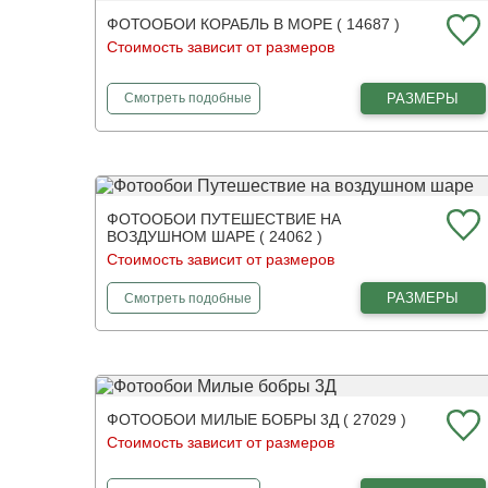
ФОТООБОИ КОРАБЛЬ В МОРЕ ( 14687 )
Стоимость зависит от размеров
фотообои
Корабль в море
РАЗМЕРЫ
Смотреть
подобные
ФОТООБОИ ПУТЕШЕСТВИЕ НА
ВОЗДУШНОМ ШАРЕ ( 24062 )
Стоимость зависит от размеров
фотообои
Путешествие на воздушном шаре
РАЗМЕРЫ
Смотреть
подобные
ФОТООБОИ МИЛЫЕ БОБРЫ 3Д ( 27029 )
Стоимость зависит от размеров