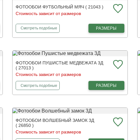
ФОТООБОИ ФУТБОЛЬНЫЙ МЯЧ ( 21043 )
Стоимость зависит от размеров
фотообои
Футбольный мяч
РАЗМЕРЫ
Смотреть
подобные
ФОТООБОИ ПУШИСТЫЕ МЕДВЕЖАТА 3Д
( 27013 )
Стоимость зависит от размеров
фотообои
Пушистые медвежата 3Д
РАЗМЕРЫ
Смотреть
подобные
ФОТООБОИ ВОЛШЕБНЫЙ ЗАМОК 3Д
( 26850 )
Стоимость зависит от размеров