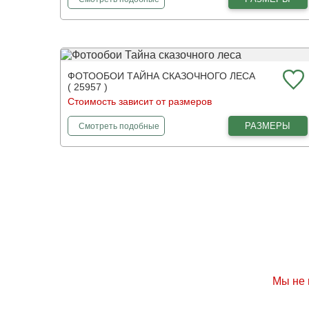
ФОТООБОИ ТАЙНА СКАЗОЧНОГО ЛЕСА
( 25957 )
Стоимость зависит от размеров
фотообои
Тайна сказочного леса
РАЗМЕРЫ
Смотреть
подобные
Мы не 