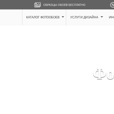
ОБРАЗЦЫ ОБОЕВ БЕСПЛАТНО
КАТАЛОГ ФОТООБОЕВ
УСЛУГИ ДИЗАЙНА
ИН
Фо