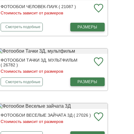
ФОТООБОИ ЧЕЛОВЕК-ПАУК ( 21087 )
Стоимость зависит от размеров
фотообои
Человек-паук
РАЗМЕРЫ
Смотреть
подобные
ФОТООБОИ ТАЧКИ 3Д, МУЛЬТФИЛЬМ
( 26782 )
Стоимость зависит от размеров
фотообои
Тачки 3Д, мультфильм
РАЗМЕРЫ
Смотреть
подобные
ФОТООБОИ ВЕСЕЛЫЕ ЗАЙЧАТА 3Д ( 27026 )
Стоимость зависит от размеров