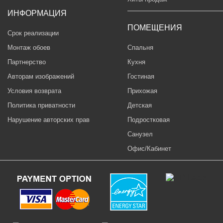
ИНФОРМАЦИЯ
ПОМЕЩЕНИЯ
Срок реализации
Монтаж обоев
Спальня
Партнерство
Кухня
Авторам изображений
Гостиная
Условия возврата
Прихожая
Политика приватности
Детская
Нарушение авторских прав
Подростковая
Санузел
Офис/Кабинет