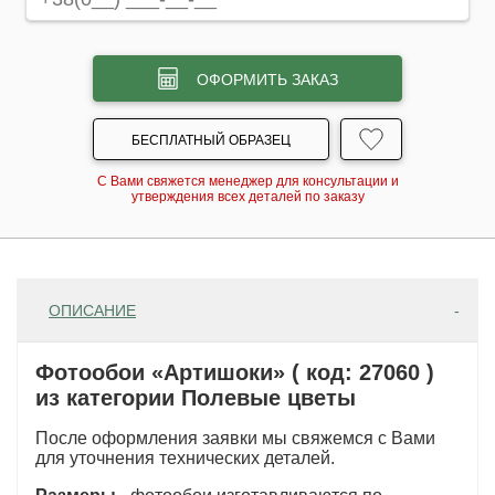
ОФОРМИТЬ ЗАКАЗ
БЕСПЛАТНЫЙ ОБРАЗЕЦ
С Вами свяжется менеджер для консультации и
утверждения всех деталей по заказу
ОПИСАНИЕ
Фотообои «Артишоки» ( код: 27060 )
из категории Полевые цветы
После оформления заявки мы свяжемся с Вами
для уточнения технических деталей.