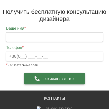
Получить бесплатную консультацию
дизайнера
Ваше имя
*
Телефон
*
*
- обязательные поля
ОЖИДАЮ ЗВОНОК
КОНТАКТЫ
+38 (044) 229-229-0