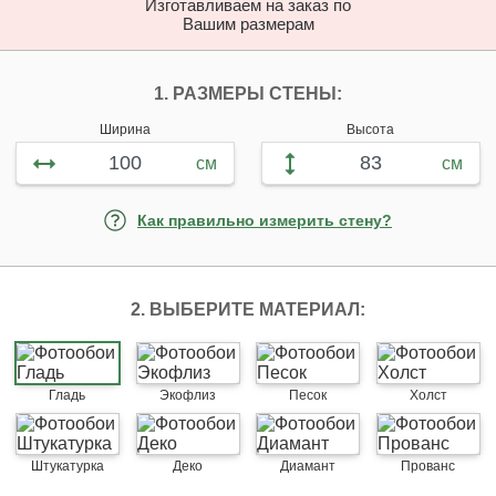
Изготавливаем на заказ по
Вашим размерам
ПЕРСОНАЛИЗИРУЙ
1. РАЗМЕРЫ СТЕНЫ:
Ширина
Высота
см
см
Как правильно измерить стену?
2. ВЫБЕРИТЕ МАТЕРИАЛ:
Гладь
Экофлиз
Песок
Холст
Штукатурка
Деко
Диамант
Прованс