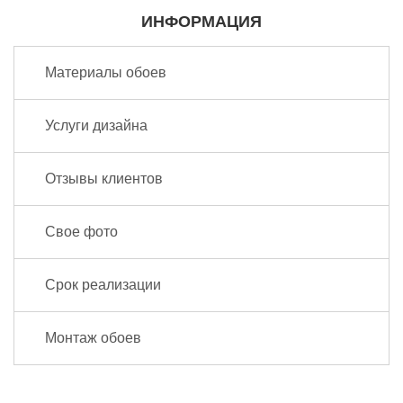
ИНФОРМАЦИЯ
Материалы обоев
Услуги дизайна
Отзывы клиентов
Свое фото
Срок реализации
Монтаж обоев