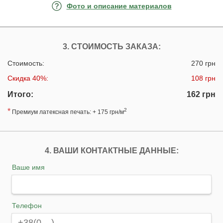
Фото и описание материалов
3. СТОИМОСТЬ ЗАКАЗА:
Стоимость:
270 грн
Скидка 40%:
108 грн
Итого:
162 грн
*
2
Премиум латексная печать: + 175 грн/м
4. ВАШИ КОНТАКТНЫЕ ДАННЫЕ:
Ваше имя
Телефон