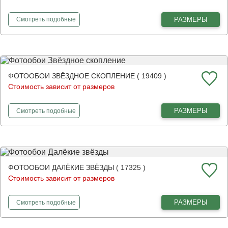
фотообои
Межпланетные корабли
РАЗМЕРЫ
Смотреть
подобные
ФОТООБОИ ЗВЁЗДНОЕ СКОПЛЕНИЕ ( 19409 )
Стоимость зависит от размеров
фотообои
Звёздное скопление
РАЗМЕРЫ
Смотреть
подобные
ФОТООБОИ ДАЛЁКИЕ ЗВЁЗДЫ ( 17325 )
Стоимость зависит от размеров
фотообои
Далёкие звёзды
РАЗМЕРЫ
Смотреть
подобные