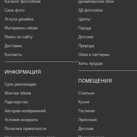
Каталог фотообоев
Дизайнерские обои
Свое фото
3Д фотообои
Услуги дизайна
Цветы
Материалы обоев
Города
Поиск по сайту
Детские
Доставка
Природа
Контакты
Обои и паттерны
Хиты продаж
ИНФОРМАЦИЯ
ПОМЕЩЕНИЯ
Срок реализации
Монтаж обоев
Спальня
Партнерство
Кухня
Авторам изображений
Гостиная
Условия возврата
Прихожая
Политика приватности
Детская