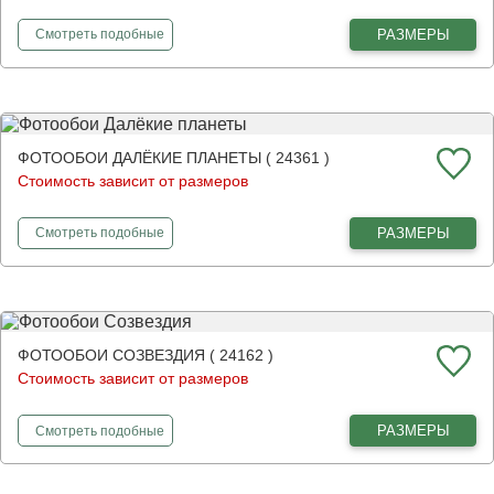
фотообои
Ночное небо
РАЗМЕРЫ
Смотреть
подобные
ФОТООБОИ ДАЛЁКИЕ ПЛАНЕТЫ ( 24361 )
Стоимость зависит от размеров
фотообои
Далёкие планеты
РАЗМЕРЫ
Смотреть
подобные
ФОТООБОИ СОЗВЕЗДИЯ ( 24162 )
Стоимость зависит от размеров
фотообои
Созвездия
РАЗМЕРЫ
Смотреть
подобные