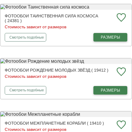
ФОТООБОИ ТАИНСТВЕННАЯ СИЛА КОСМОСА
( 24381 )
Стоимость зависит от размеров
фотообои
Таинственная сила космоса
РАЗМЕРЫ
Смотреть
подобные
ФОТООБОИ РОЖДЕНИЕ МОЛОДЫХ ЗВЁЗД ( 19412 )
Стоимость зависит от размеров
фотообои
Рождение молодых звёзд
РАЗМЕРЫ
Смотреть
подобные
ФОТООБОИ МЕЖПЛАНЕТНЫЕ КОРАБЛИ ( 19410 )
Стоимость зависит от размеров