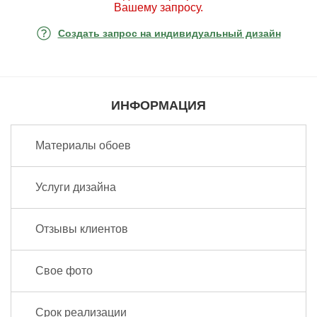
Вашему запросу.
Создать запрос на индивидуальный дизайн
ИНФОРМАЦИЯ
Материалы обоев
Услуги дизайна
Отзывы клиентов
Свое фото
Срок реализации