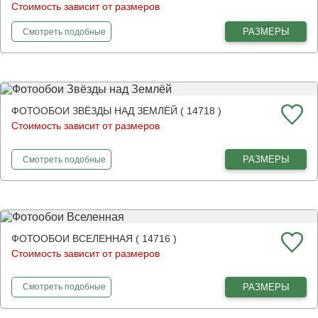
Стоимость зависит от размеров
фотообои
Яркая галактическая туманность
РАЗМЕРЫ
Смотреть
подобные
ФОТООБОИ ЗВЁЗДЫ НАД ЗЕМЛЁЙ ( 14718 )
Стоимость зависит от размеров
фотообои
Звёзды над Землёй
РАЗМЕРЫ
Смотреть
подобные
ФОТООБОИ ВСЕЛЕННАЯ ( 14716 )
Стоимость зависит от размеров
фотообои
Вселенная
РАЗМЕРЫ
Смотреть
подобные