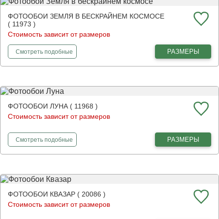
ФОТООБОИ ЗЕМЛЯ В БЕСКРАЙНЕМ КОСМОСЕ
( 11973 )
Стоимость зависит от размеров
фотообои
Земля в бескрайнем космосе
РАЗМЕРЫ
Смотреть
подобные
ФОТООБОИ ЛУНА ( 11968 )
Стоимость зависит от размеров
фотообои
Луна
РАЗМЕРЫ
Смотреть
подобные
ФОТООБОИ КВАЗАР ( 20086 )
Стоимость зависит от размеров