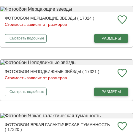
ФОТООБОИ МЕРЦАЮЩИЕ ЗВЁЗДЫ ( 17324 )
Стоимость зависит от размеров
фотообои
Мерцающие звёзды
РАЗМЕРЫ
Смотреть
подобные
ФОТООБОИ НЕПОДВИЖНЫЕ ЗВЁЗДЫ ( 17321 )
Стоимость зависит от размеров
фотообои
Неподвижные звёзды
РАЗМЕРЫ
Смотреть
подобные
ФОТООБОИ ЯРКАЯ ГАЛАКТИЧЕСКАЯ ТУМАННОСТЬ
( 17320 )