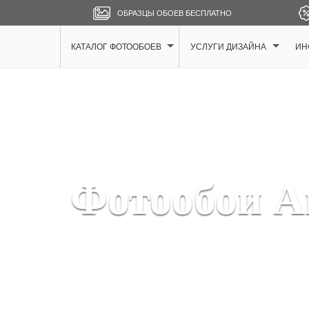
ОБРАЗЦЫ ОБОЕВ БЕСПЛАТНО
КАТАЛОГ ФОТООБОЕВ
УСЛУГИ ДИЗАЙНА
ИН
Фотообои А