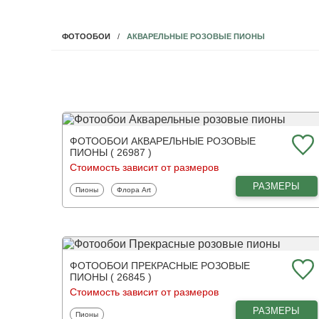
АКВАРЕЛЬНЫЕ РОЗОВЫЕ ПИОНЫ
ФОТООБОИ
ФОТООБОИ АКВАРЕЛЬНЫЕ РОЗОВЫЕ
ПИОНЫ ( 26987 )
Стоимость зависит от размеров
РАЗМЕРЫ
Фотообои
Фотообои
Пионы
Флора Art
ФОТООБОИ ПРЕКРАСНЫЕ РОЗОВЫЕ
ПИОНЫ ( 26845 )
Стоимость зависит от размеров
РАЗМЕРЫ
Фотообои
Пионы