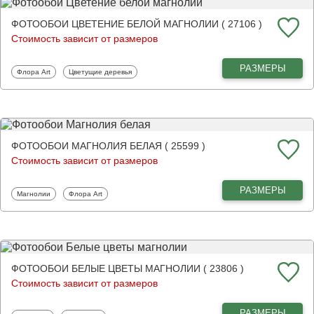
ФОТООБОИ ЦВЕТЕНИЕ БЕЛОЙ МАГНОЛИИ ( 27106 )
Стоимость зависит от размеров
РАЗМЕРЫ
Фотообои
Фотообои
Флора Art
Цветущие деревья
ФОТООБОИ МАГНОЛИЯ БЕЛАЯ ( 25599 )
Стоимость зависит от размеров
РАЗМЕРЫ
Фотообои
Фотообои
Магнолии
Флора Art
ФОТООБОИ БЕЛЫЕ ЦВЕТЫ МАГНОЛИИ ( 23806 )
Стоимость зависит от размеров
РАЗМЕРЫ