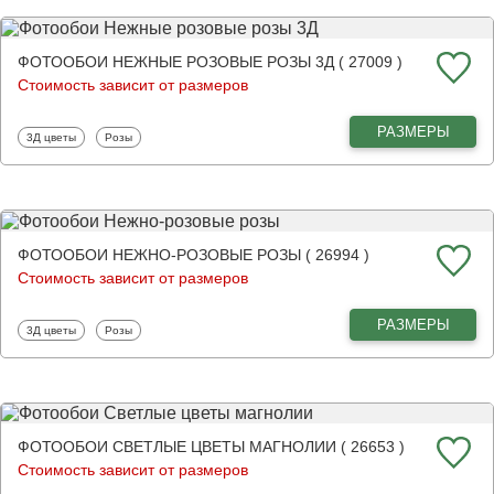
ФОТООБОИ НЕЖНЫЕ РОЗОВЫЕ РОЗЫ 3Д ( 27009 )
Стоимость зависит от размеров
РАЗМЕРЫ
Фотообои
Фотообои
3Д цветы
Розы
ФОТООБОИ НЕЖНО-РОЗОВЫЕ РОЗЫ ( 26994 )
Стоимость зависит от размеров
РАЗМЕРЫ
Фотообои
Фотообои
3Д цветы
Розы
ФОТООБОИ СВЕТЛЫЕ ЦВЕТЫ МАГНОЛИИ ( 26653 )
Стоимость зависит от размеров