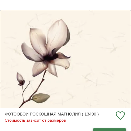
ФОТООБОИ РОСКОШНАЯ МАГНОЛИЯ ( 13490 )
Стоимость зависит от размеров