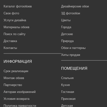
Каталог фотообоев
Дизайнерские обои
Свое фото
3Д фотообои
Услуги дизайна
Цветы
Материалы обоев
Города
Поиск по сайту
Детские
Доставка
Природа
Контакты
Обои и паттерны
Хиты продаж
ИНФОРМАЦИЯ
ПОМЕЩЕНИЯ
Срок реализации
Монтаж обоев
Спальня
Партнерство
Кухня
Авторам изображений
Гостиная
Условия возврата
Прихожая
Политика приватности
Детская