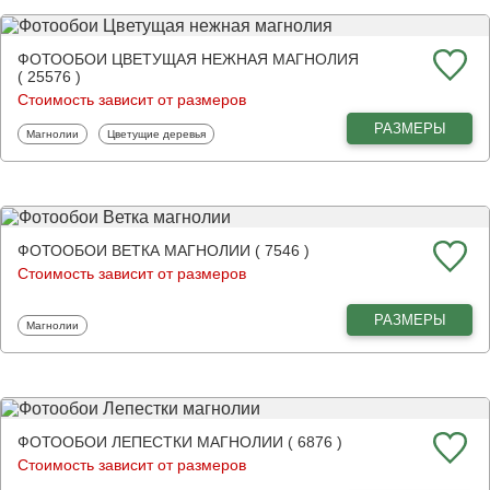
ФОТООБОИ ЦВЕТУЩАЯ НЕЖНАЯ МАГНОЛИЯ
( 25576 )
Стоимость зависит от размеров
РАЗМЕРЫ
Фотообои
Фотообои
Магнолии
Цветущие деревья
ФОТООБОИ ВЕТКА МАГНОЛИИ ( 7546 )
Стоимость зависит от размеров
РАЗМЕРЫ
Фотообои
Магнолии
ФОТООБОИ ЛЕПЕСТКИ МАГНОЛИИ ( 6876 )
Стоимость зависит от размеров