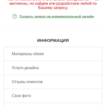
миллионы, но найдем или разработаем любой по
Вашему запросу.
Создать запрос на индивидуальный дизайн
ИНФОРМАЦИЯ
Материалы обоев
Услуги дизайна
Отзывы клиентов
Свое фото