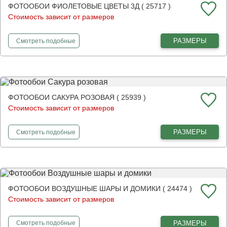
ФОТООБОИ ФИОЛЕТОВЫЕ ЦВЕТЫ 3Д ( 25717 )
Стоимость зависит от размеров
фотообои
Фиолетовые цветы 3Д
РАЗМЕРЫ
Смотреть
подобные
ФОТООБОИ САКУРА РОЗОВАЯ ( 25939 )
Стоимость зависит от размеров
фотообои
Сакура розовая
РАЗМЕРЫ
Смотреть
подобные
ФОТООБОИ ВОЗДУШНЫЕ ШАРЫ И ДОМИКИ ( 24474 )
Стоимость зависит от размеров
фотообои
Воздушные шары и домики
РАЗМЕРЫ
Смотреть
подобные