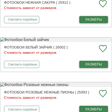
ФОТООБОИ НЕЖНАЯ САКУРА ( 25912 )
Стоимость зависит от размеров
фотообои
Нежная сакура
РАЗМЕРЫ
Смотреть
подобные
ФОТООБОИ БЕЛЫЙ ЗАЙЧИК ( 26002 )
Стоимость зависит от размеров
фотообои
Белый зайчик
РАЗМЕРЫ
Смотреть
подобные
ФОТООБОИ РОЗОВЫЕ НЕЖНЫЕ ПИОНЫ ( 25993 )
Стоимость зависит от размеров
фотообои
Розовые нежные пионы
РАЗМЕРЫ
Смотреть
подобные