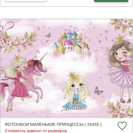
ФОТООБОИ МАЛЕНЬКИЕ ПРИНЦЕССЫ ( 25455 )
Стоимость зависит от размеров