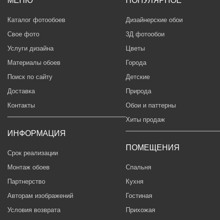
МЕНЮ
ПОПУЛЯРНОЕ
Каталог фотообоев
Дизайнерские обои
Свое фото
3Д фотообои
Услуги дизайна
Цветы
Материалы обоев
Города
Поиск по сайту
Детские
Доставка
Природа
Контакты
Обои и паттерны
Хиты продаж
ИНФОРМАЦИЯ
ПОМЕЩЕНИЯ
Срок реализации
Монтаж обоев
Спальня
Партнерство
Кухня
Авторам изображений
Гостиная
Условия возврата
Прихожая