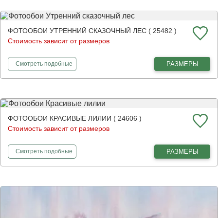
ФОТООБОИ УТРЕННИЙ СКАЗОЧНЫЙ ЛЕС ( 25482 )
Стоимость зависит от размеров
фотообои
Утренний сказочный лес
РАЗМЕРЫ
Смотреть
подобные
ФОТООБОИ КРАСИВЫЕ ЛИЛИИ ( 24606 )
Стоимость зависит от размеров
фотообои
Красивые лилии
РАЗМЕРЫ
Смотреть
подобные