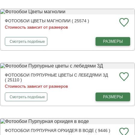
ФОТООБОИ ЦВЕТЫ МАГНОЛИИ ( 25574 )
Стоимость зависит от размеров
фотообои
Цветы магнолии
РАЗМЕРЫ
Смотреть
подобные
ФОТООБОИ ПУРПУРНЫЕ ЦВЕТЫ С ЛЕБЕДЯМИ 3Д
( 25110 )
Стоимость зависит от размеров
фотообои
Пурпурные цветы с лебедями 3Д
РАЗМЕРЫ
Смотреть
подобные
ФОТООБОИ ПУРПУРНАЯ ОРХИДЕЯ В ВОДЕ ( 9446 )