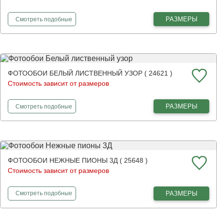
фотообои
Маленькие принцессы
РАЗМЕРЫ
Смотреть
подобные
ФОТООБОИ БЕЛЫЙ ЛИСТВЕННЫЙ УЗОР ( 24621 )
Стоимость зависит от размеров
фотообои
Белый лиственный узор
РАЗМЕРЫ
Смотреть
подобные
ФОТООБОИ НЕЖНЫЕ ПИОНЫ 3Д ( 25648 )
Стоимость зависит от размеров
фотообои
Нежные пионы 3Д
РАЗМЕРЫ
Смотреть
подобные