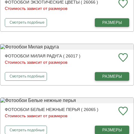
ФОТООБОИ ЭКЗОТИЧЕСКИЕ ЦВЕТЫ ( 26066 )
Стоимость зависит от размеров
фотообои
Экзотические цветы
РАЗМЕРЫ
Смотреть
подобные
ФОТООБОИ МИЛАЯ РАДУГА ( 26017 )
Стоимость зависит от размеров
фотообои
Милая радуга
РАЗМЕРЫ
Смотреть
подобные
ФОТООБОИ БЕЛЫЕ НЕЖНЫЕ ПЕРЬЯ ( 26065 )
Стоимость зависит от размеров
фотообои
Белые нежные перья
РАЗМЕРЫ
Смотреть
подобные