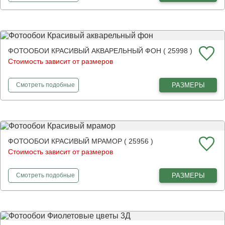
ФОТООБОИ КРАСИВЫЙ АКВАРЕЛЬНЫЙ ФОН ( 25998 )
Стоимость зависит от размеров
фотообои
Красивый акварельный фон
РАЗМЕРЫ
Смотреть
подобные
ФОТООБОИ КРАСИВЫЙ МРАМОР ( 25956 )
Стоимость зависит от размеров
фотообои
Красивый мрамор
РАЗМЕРЫ
Смотреть
подобные