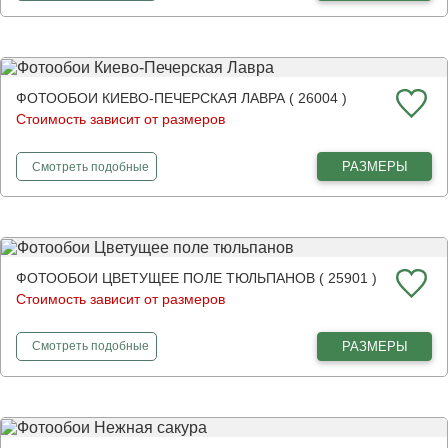
ФОТООБОИ КИЕВО-ПЕЧЕРСКАЯ ЛАВРА ( 26004 )
Стоимость зависит от размеров
фотообои
Киево-Печерская Лавра
РАЗМЕРЫ
Смотреть
подобные
ФОТООБОИ ЦВЕТУЩЕЕ ПОЛЕ ТЮЛЬПАНОВ ( 25901 )
Стоимость зависит от размеров
фотообои
Цветущее поле тюльпанов
РАЗМЕРЫ
Смотреть
подобные