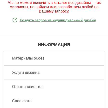
Мы не можем включить в каталог все дизайны — их
миллионы, но найдем или разработаем любой по
Вашему запросу.
Создать запрос на индивидуальный дизайн
ИНФОРМАЦИЯ
Материалы обоев
Услуги дизайна
Отзывы клиентов
Свое фото