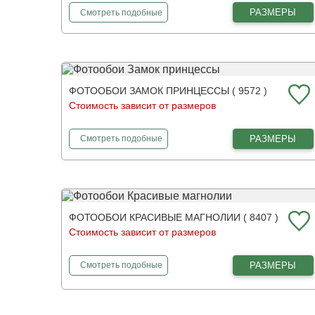
фотообои
Великолепный букет роз
РАЗМЕРЫ
Смотреть
подобные
ФОТООБОИ ЗАМОК ПРИНЦЕССЫ ( 9572 )
Стоимость зависит от размеров
фотообои
Замок принцессы
РАЗМЕРЫ
Смотреть
подобные
ФОТООБОИ КРАСИВЫЕ МАГНОЛИИ ( 8407 )
Стоимость зависит от размеров
фотообои
Красивые магнолии
РАЗМЕРЫ
Смотреть
подобные