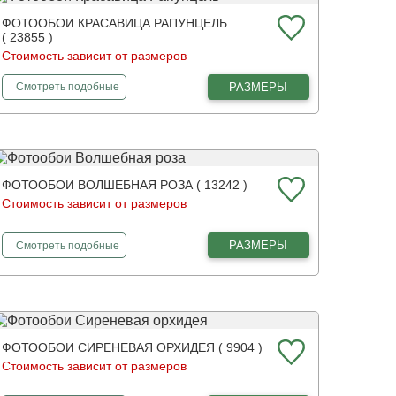
ФОТООБОИ КРАСАВИЦА РАПУНЦЕЛЬ
( 23855 )
Стоимость зависит от размеров
фотообои
Красавица Рапунцель
РАЗМЕРЫ
Смотреть
подобные
ФОТООБОИ ВОЛШЕБНАЯ РОЗА ( 13242 )
Стоимость зависит от размеров
фотообои
Волшебная роза
РАЗМЕРЫ
Смотреть
подобные
ФОТООБОИ СИРЕНЕВАЯ ОРХИДЕЯ ( 9904 )
Стоимость зависит от размеров