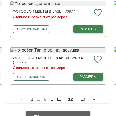
ФОТООБОИ ЦВЕТЫ В ВАЗЕ ( 7087 )
Стоимость зависит от размеров
фотообои
Цветы в вазе
РАЗМЕРЫ
Смотреть
подобные
ФОТООБОИ ТАИНСТВЕННАЯ ДЕВУШКА
( 5627 )
Стоимость зависит от размеров
фотообои
Таинственная девушка
РАЗМЕРЫ
Смотреть
подобные
12
«
1
...
6
...
11
13
»