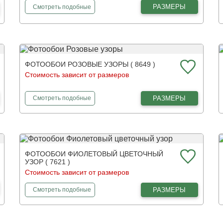
фотообои
Вечерний город
РАЗМЕРЫ
Смотреть
подобные
ФОТООБОИ РОЗОВЫЕ УЗОРЫ ( 8649 )
Стоимость зависит от размеров
фотообои
Розовые узоры
РАЗМЕРЫ
Смотреть
подобные
ФОТООБОИ ФИОЛЕТОВЫЙ ЦВЕТОЧНЫЙ
УЗОР ( 7621 )
Стоимость зависит от размеров
фотообои
Фиолетовый цветочный узор
РАЗМЕРЫ
Смотреть
подобные