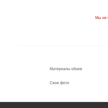
Мы не 
Материалы обоев
Свое фото