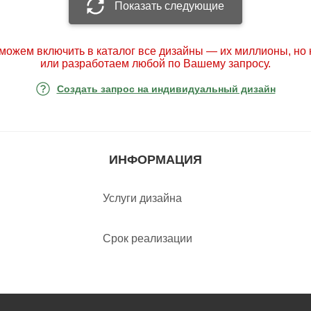
Показать следующие
можем включить в каталог все дизайны — их миллионы, но
или разработаем любой по Вашему запросу.
Создать запрос на индивидуальный дизайн
ИНФОРМАЦИЯ
Услуги дизайна
Срок реализации