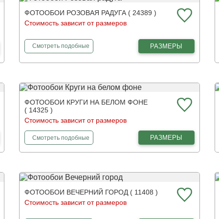
ФОТООБОИ РОЗОВАЯ РАДУГА ( 24389 )
Стоимость зависит от размеров
фотообои
Розовая радуга
РАЗМЕРЫ
Смотреть
подобные
ФОТООБОИ КРУГИ НА БЕЛОМ ФОНЕ
( 14325 )
Стоимость зависит от размеров
фотообои
Круги на белом фоне
РАЗМЕРЫ
Смотреть
подобные
ФОТООБОИ ВЕЧЕРНИЙ ГОРОД ( 11408 )
Стоимость зависит от размеров