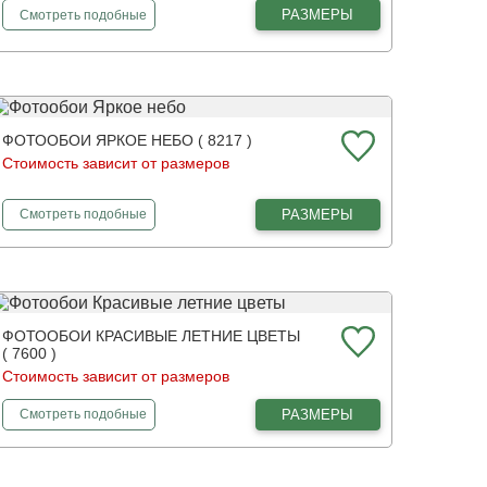
фотообои
Сиреневая орхидея
РАЗМЕРЫ
Смотреть
подобные
ФОТООБОИ ЯРКОЕ НЕБО ( 8217 )
Стоимость зависит от размеров
фотообои
Яркое небо
РАЗМЕРЫ
Смотреть
подобные
ФОТООБОИ КРАСИВЫЕ ЛЕТНИЕ ЦВЕТЫ
( 7600 )
Стоимость зависит от размеров
фотообои
Красивые летние цветы
РАЗМЕРЫ
Смотреть
подобные