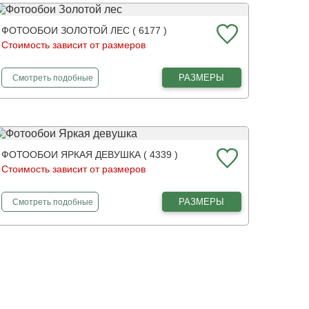
ФОТООБОИ ЗОЛОТОЙ ЛЕС ( 6177 )
Стоимость зависит от размеров
фотообои
Золотой лес
РАЗМЕРЫ
Смотреть
подобные
ФОТООБОИ ЯРКАЯ ДЕВУШКА ( 4339 )
Стоимость зависит от размеров
фотообои
Яркая девушка
РАЗМЕРЫ
Смотреть
подобные