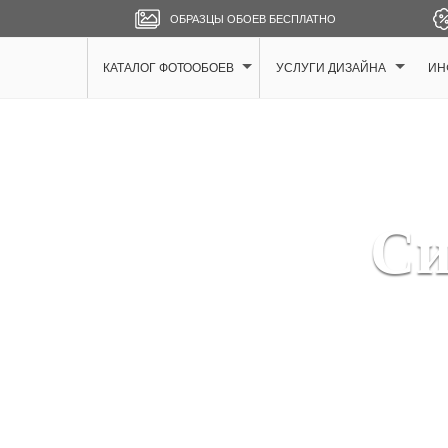
ОБРАЗЦЫ ОБОЕВ БЕСПЛАТНО
КАТАЛОГ ФОТООБОЕВ
УСЛУГИ ДИЗАЙНА
ИН
Си