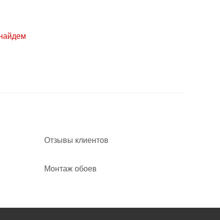
 найдем
Отзывы клиентов
Монтаж обоев