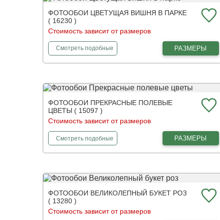
ФОТООБОИ ЦВЕТУЩАЯ ВИШНЯ В ПАРКЕ
( 16230 )
Стоимость зависит от размеров
фотообои
Цветущая вишня в парке
РАЗМЕРЫ
Смотреть
подобные
ФОТООБОИ ПРЕКРАСНЫЕ ПОЛЕВЫЕ
ЦВЕТЫ ( 15097 )
Стоимость зависит от размеров
фотообои
Прекрасные полевые цветы
РАЗМЕРЫ
Смотреть
подобные
ФОТООБОИ ВЕЛИКОЛЕПНЫЙ БУКЕТ РОЗ
( 13280 )
Стоимость зависит от размеров