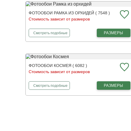
ФОТООБОИ РАМКА ИЗ ОРХИДЕЙ ( 7548 )
Стоимость зависит от размеров
фотообои
Рамка из орхидей
РАЗМЕРЫ
Смотреть
подобные
ФОТООБОИ КОСМЕЯ ( 6082 )
Стоимость зависит от размеров
фотообои
Космея
РАЗМЕРЫ
Смотреть
подобные