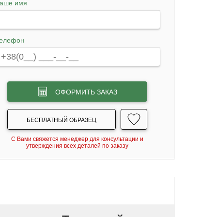
аше имя
елефон
ОФОРМИТЬ ЗАКАЗ
БЕСПЛАТНЫЙ ОБРАЗЕЦ
С Вами свяжется менеджер для консультации и
утверждения всех деталей по заказу