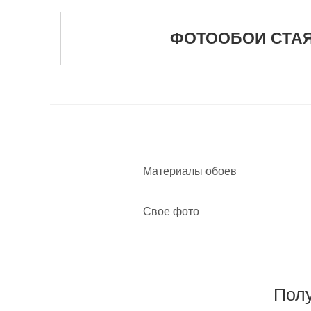
ФОТООБОИ СТАЯ 
Материалы обоев
Свое фото
Полу