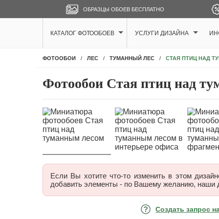
ОБРАЗЦЫ ОБОЕВ БЕСПЛАТНО
КАТАЛОГ ФОТООБОЕВ
УСЛУГИ ДИЗАЙНА
ИН
СТАЯ ПТИЦ НАД 
ФОТООБОИ
ЛЕС
ТУМАННЫЙ ЛЕС
Фотообои Стая птиц над ту
Если Вы хотите что-то изменить в этом дизайне
добавить элементы - по Вашему желанию, наши 
Создать запрос н