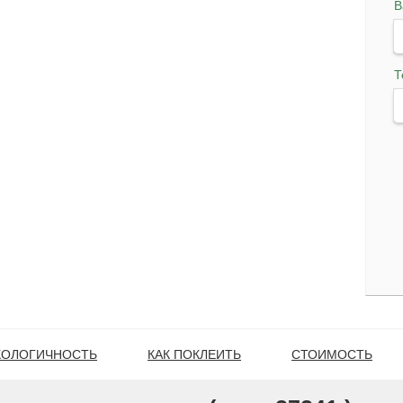
В
Т
КОЛОГИЧНОСТЬ
КАК ПОКЛЕИТЬ
СТОИМОСТЬ