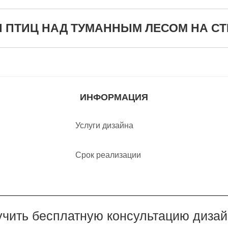
ПТИЦ НАД ТУМАННЫМ ЛЕСОМ НА СТЕНУ
ИНФОРМАЦИЯ
Услуги дизайна
Срок реализации
чить бесплатную консультацию диза