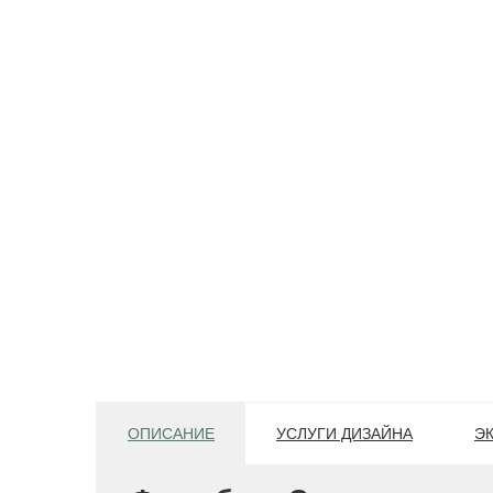
ОПИСАНИЕ
УСЛУГИ ДИЗАЙНА
Э