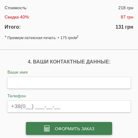
Стоимость:
218 грн
Скидка 40%:
87 грн
Итого:
131 грн
*
2
Премиум латексная печать: + 175 грн/м
4. ВАШИ КОНТАКТНЫЕ ДАННЫЕ:
Ваше имя
Телефон
ОФОРМИТЬ ЗАКАЗ