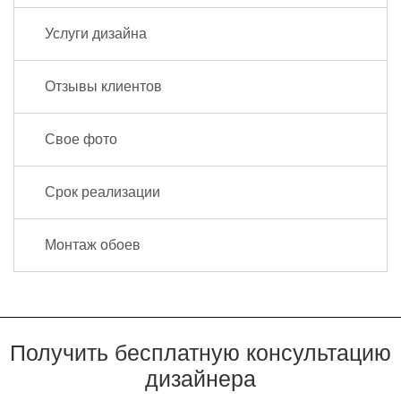
Услуги дизайна
Отзывы клиентов
Свое фото
Срок реализации
Монтаж обоев
Получить бесплатную консультацию
дизайнера