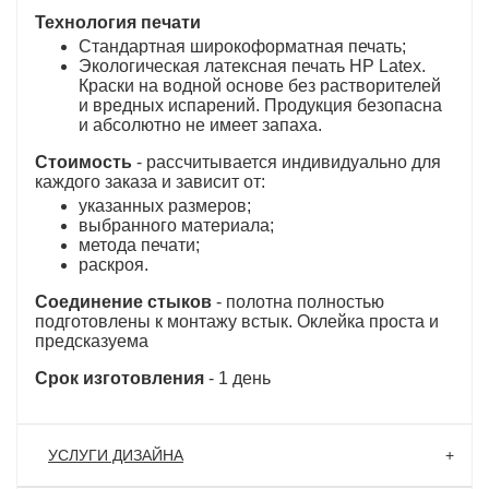
Технология печати
Стандартная широкоформатная печать;
Экологическая латексная печать HP Latex.
Краски на водной основе без растворителей
и вредных испарений. Продукция безопасна
и абсолютно не имеет запаха.
Стоимость
- рассчитывается индивидуально для
каждого заказа и зависит от:
указанных размеров;
выбранного материала;
метода печати;
раскроя.
Соединение стыков
- полотна полностью
подготовлены к монтажу встык. Оклейка проста и
предсказуема
Срок изготовления
- 1 день
УСЛУГИ ДИЗАЙНА