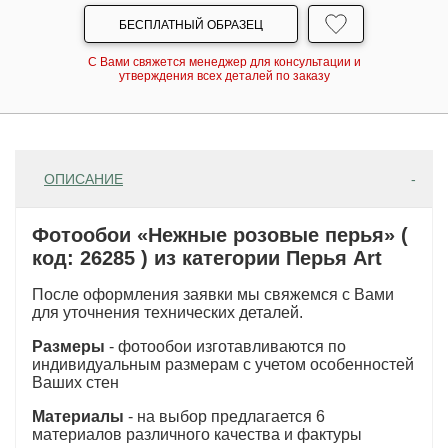
БЕСПЛАТНЫЙ ОБРАЗЕЦ
С Вами свяжется менеджер для консультации и
утверждения всех деталей по заказу
ОПИСАНИЕ
Фотообои «Нежные розовые перья» (
код: 26285 ) из категории Перья Art
После оформления заявки мы свяжемся с Вами
для уточнения технических деталей.
Размеры
- фотообои изготавливаются по
индивидуальным размерам с учетом особенностей
Ваших стен
Материалы
- на выбор предлагается 6
материалов различного качества и фактуры