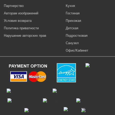
Партнерство
Кухня
Авторам изображений
Гостиная
Условия возврата
Прихожая
Политика приватности
Детская
Нарушение авторских прав
Подростковая
Санузел
Офис/Кабинет