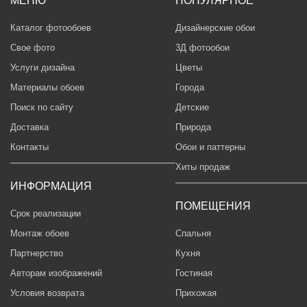
МЕНЮ
ПОПУЛЯРНОЕ
Каталог фотообоев
Дизайнерские обои
Свое фото
3Д фотообои
Услуги дизайна
Цветы
Материалы обоев
Города
Поиск по сайту
Детские
Доставка
Природа
Контакты
Обои и паттерны
Хиты продаж
ИНФОРМАЦИЯ
ПОМЕЩЕНИЯ
Срок реализации
Монтаж обоев
Спальня
Партнерство
Кухня
Авторам изображений
Гостиная
Условия возврата
Прихожая