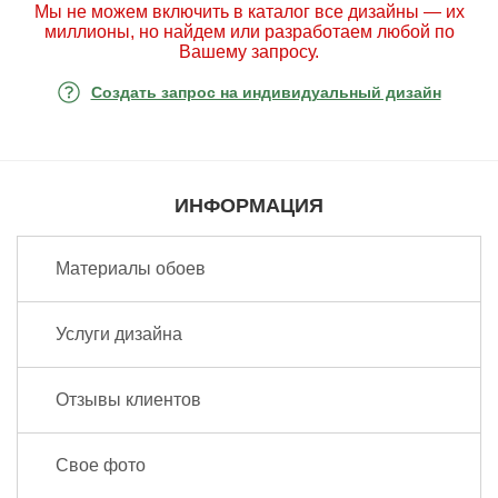
Мы не можем включить в каталог все дизайны — их
миллионы, но найдем или разработаем любой по
Вашему запросу.
Создать запрос на индивидуальный дизайн
ИНФОРМАЦИЯ
Материалы обоев
Услуги дизайна
Отзывы клиентов
Свое фото