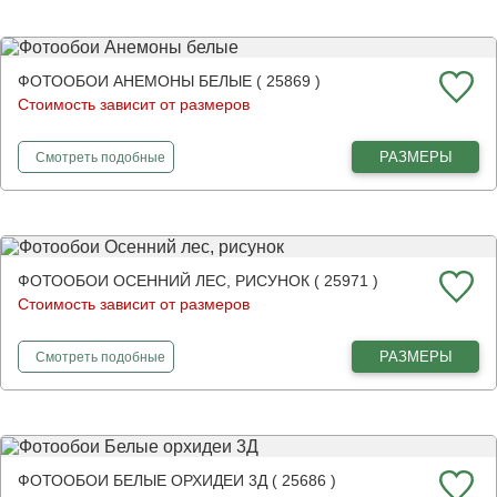
ФОТООБОИ АНЕМОНЫ БЕЛЫЕ ( 25869 )
Стоимость зависит от размеров
фотообои
Анемоны белые
РАЗМЕРЫ
Смотреть
подобные
ФОТООБОИ ОСЕННИЙ ЛЕС, РИСУНОК ( 25971 )
Стоимость зависит от размеров
фотообои
Осенний лес, рисунок
РАЗМЕРЫ
Смотреть
подобные
ФОТООБОИ БЕЛЫЕ ОРХИДЕИ 3Д ( 25686 )