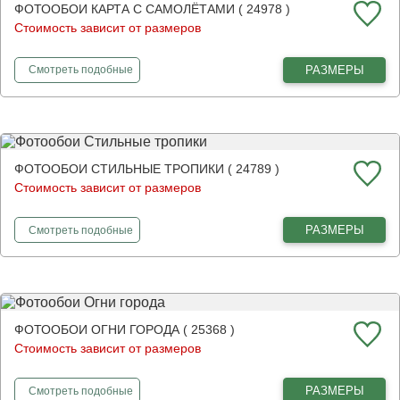
ФОТООБОИ КАРТА С САМОЛЁТАМИ ( 24978 )
Стоимость зависит от размеров
фотообои
Карта с самолётами
РАЗМЕРЫ
Смотреть
подобные
ФОТООБОИ СТИЛЬНЫЕ ТРОПИКИ ( 24789 )
Стоимость зависит от размеров
фотообои
Стильные тропики
РАЗМЕРЫ
Смотреть
подобные
ФОТООБОИ ОГНИ ГОРОДА ( 25368 )
Стоимость зависит от размеров
фотообои
Огни города
РАЗМЕРЫ
Смотреть
подобные