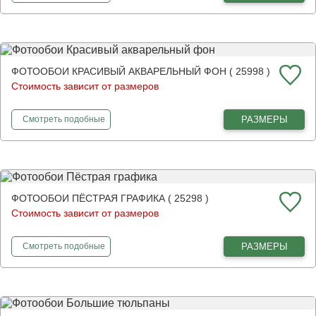
ФОТООБОИ КРАСИВЫЙ АКВАРЕЛЬНЫЙ ФОН ( 25998 )
Стоимость зависит от размеров
фотообои
Красивый акварельный фон
РАЗМЕРЫ
Смотреть
подобные
ФОТООБОИ ПЁСТРАЯ ГРАФИКА ( 25298 )
Стоимость зависит от размеров
фотообои
Пёстрая графика
РАЗМЕРЫ
Смотреть
подобные