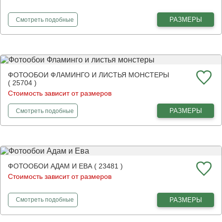
фотообои
Красивый лес
РАЗМЕРЫ
Смотреть
подобные
ФОТООБОИ ФЛАМИНГО И ЛИСТЬЯ МОНСТЕРЫ
( 25704 )
Стоимость зависит от размеров
фотообои
Фламинго и листья монстеры
РАЗМЕРЫ
Смотреть
подобные
ФОТООБОИ АДАМ И ЕВА ( 23481 )
Стоимость зависит от размеров
фотообои
Адам и Ева
РАЗМЕРЫ
Смотреть
подобные