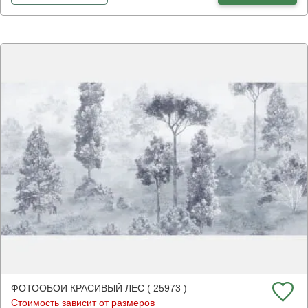
ФОТООБОИ КРАСИВЫЙ ЛЕС ( 25973 )
Стоимость зависит от размеров