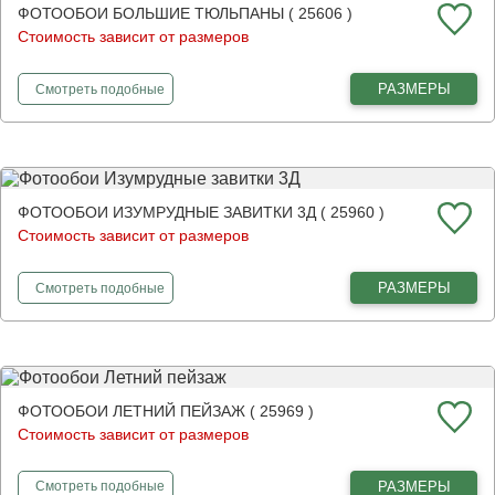
ФОТООБОИ БОЛЬШИЕ ТЮЛЬПАНЫ ( 25606 )
Стоимость зависит от размеров
фотообои
Большие тюльпаны
РАЗМЕРЫ
Смотреть
подобные
ФОТООБОИ ИЗУМРУДНЫЕ ЗАВИТКИ 3Д ( 25960 )
Стоимость зависит от размеров
фотообои
Изумрудные завитки 3Д
РАЗМЕРЫ
Смотреть
подобные
ФОТООБОИ ЛЕТНИЙ ПЕЙЗАЖ ( 25969 )
Стоимость зависит от размеров
фотообои
Летний пейзаж
РАЗМЕРЫ
Смотреть
подобные