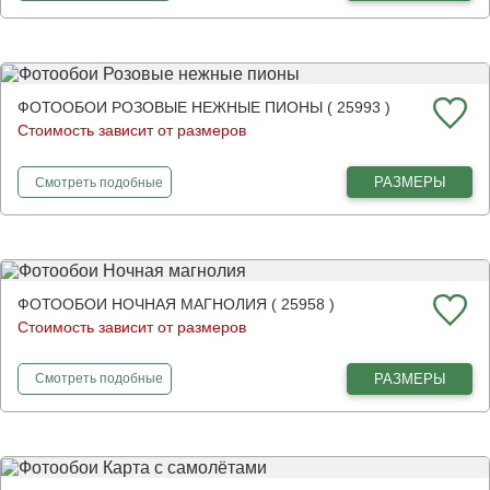
ФОТООБОИ РОЗОВЫЕ НЕЖНЫЕ ПИОНЫ ( 25993 )
Стоимость зависит от размеров
фотообои
Розовые нежные пионы
РАЗМЕРЫ
Смотреть
подобные
ФОТООБОИ НОЧНАЯ МАГНОЛИЯ ( 25958 )
Стоимость зависит от размеров
фотообои
Ночная магнолия
РАЗМЕРЫ
Смотреть
подобные