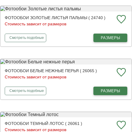
ФОТООБОИ ЗОЛОТЫЕ ЛИСТЬЯ ПАЛЬМЫ ( 24740 )
Стоимость зависит от размеров
фотообои
Золотые листья пальмы
РАЗМЕРЫ
Смотреть
подобные
ФОТООБОИ БЕЛЫЕ НЕЖНЫЕ ПЕРЬЯ ( 26065 )
Стоимость зависит от размеров
фотообои
Белые нежные перья
РАЗМЕРЫ
Смотреть
подобные
ФОТООБОИ ТЕМНЫЙ ЛОТОС ( 26061 )
Стоимость зависит от размеров