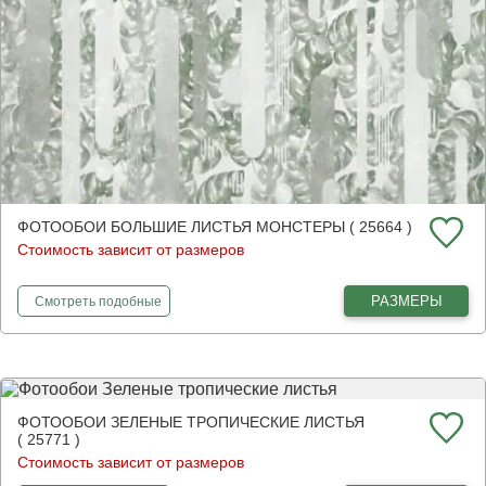
ФОТООБОИ БОЛЬШИЕ ЛИСТЬЯ МОНСТЕРЫ ( 25664 )
Стоимость зависит от размеров
фотообои
Большие листья монстеры
РАЗМЕРЫ
Смотреть
подобные
ФОТООБОИ ЗЕЛЕНЫЕ ТРОПИЧЕСКИЕ ЛИСТЬЯ
( 25771 )
Стоимость зависит от размеров