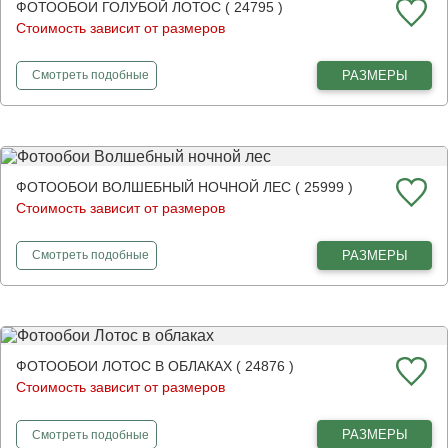
ФОТООБОИ ГОЛУБОЙ ЛОТОС ( 24795 )
Стоимость зависит от размеров
фотообои
Голубой лотос
РАЗМЕРЫ
Смотреть
подобные
ФОТООБОИ ВОЛШЕБНЫЙ НОЧНОЙ ЛЕС ( 25999 )
Стоимость зависит от размеров
фотообои
Волшебный ночной лес
РАЗМЕРЫ
Смотреть
подобные
ФОТООБОИ ЛОТОС В ОБЛАКАХ ( 24876 )
Стоимость зависит от размеров
фотообои
Лотос в облаках
РАЗМЕРЫ
Смотреть
подобные