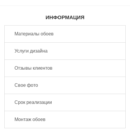
ИНФОРМАЦИЯ
Материалы обоев
Услуги дизайна
Отзывы клиентов
Свое фото
Срок реализации
Монтаж обоев