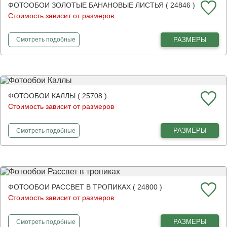
ФОТООБОИ ЗОЛОТЫЕ БАНАНОВЫЕ ЛИСТЬЯ ( 24846 )
Стоимость зависит от размеров
фотообои
Золотые банановые листья
РАЗМЕРЫ
Смотреть
подобные
ФОТООБОИ КАЛЛЫ ( 25708 )
Стоимость зависит от размеров
фотообои
Каллы
РАЗМЕРЫ
Смотреть
подобные
ФОТООБОИ РАССВЕТ В ТРОПИКАХ ( 24800 )
Стоимость зависит от размеров
фотообои
Рассвет в тропиках
РАЗМЕРЫ
Смотреть
подобные