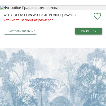
ФОТООБОИ ГРАФИЧЕСКИЕ ВОЛНЫ ( 25288 )
Стоимость зависит от размеров
фотообои
Графические волны
РАЗМЕРЫ
Смотреть
подобные