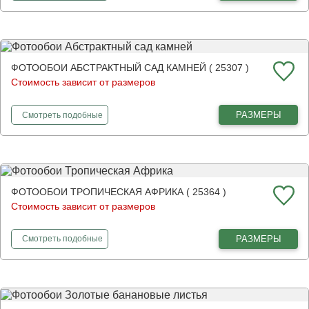
ФОТООБОИ АБСТРАКТНЫЙ САД КАМНЕЙ ( 25307 )
Стоимость зависит от размеров
фотообои
Абстрактный сад камней
РАЗМЕРЫ
Смотреть
подобные
ФОТООБОИ ТРОПИЧЕСКАЯ АФРИКА ( 25364 )
Стоимость зависит от размеров
фотообои
Тропическая Африка
РАЗМЕРЫ
Смотреть
подобные