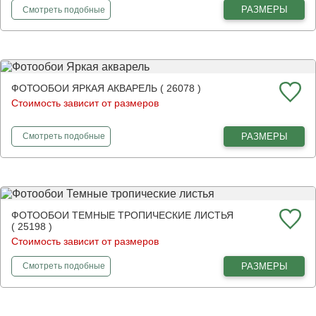
фотообои
Зеленые тропические листья
РАЗМЕРЫ
Смотреть
подобные
ФОТООБОИ ЯРКАЯ АКВАРЕЛЬ ( 26078 )
Стоимость зависит от размеров
фотообои
Яркая акварель
РАЗМЕРЫ
Смотреть
подобные
ФОТООБОИ ТЕМНЫЕ ТРОПИЧЕСКИЕ ЛИСТЬЯ
( 25198 )
Стоимость зависит от размеров
фотообои
Темные тропические листья
РАЗМЕРЫ
Смотреть
подобные