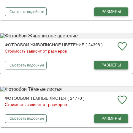
фотообои
Темный лотос
РАЗМЕРЫ
Смотреть
подобные
ФОТООБОИ ЖИВОПИСНОЕ ЦВЕТЕНИЕ ( 24398 )
Стоимость зависит от размеров
фотообои
Живописное цветение
РАЗМЕРЫ
Смотреть
подобные
ФОТООБОИ ТЁМНЫЕ ЛИСТЬЯ ( 24770 )
Стоимость зависит от размеров
фотообои
Тёмные листья
РАЗМЕРЫ
Смотреть
подобные