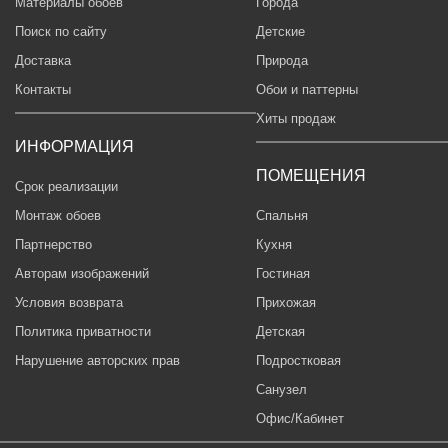
Материалы обоев
Города
Поиск по сайту
Детские
Доставка
Природа
Контакты
Обои и паттерны
Хиты продаж
ИНФОРМАЦИЯ
ПОМЕЩЕНИЯ
Срок реализации
Монтаж обоев
Спальня
Партнерство
Кухня
Авторам изображений
Гостиная
Условия возврата
Прихожая
Политика приватности
Детская
Нарушение авторских прав
Подростковая
Санузел
Офис/Кабинет