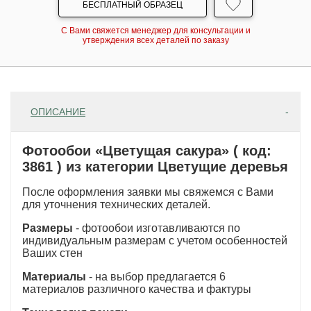
БЕСПЛАТНЫЙ ОБРАЗЕЦ
С Вами свяжется менеджер для консультации и
утверждения всех деталей по заказу
ОПИСАНИЕ
Фотообои «Цветущая сакура» ( код:
3861 ) из категории Цветущие деревья
После оформления заявки мы свяжемся с Вами
для уточнения технических деталей.
Размеры
- фотообои изготавливаются по
индивидуальным размерам с учетом особенностей
Ваших стен
Материалы
- на выбор предлагается 6
материалов различного качества и фактуры