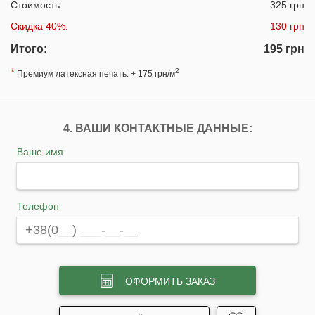
Стоимость:
325 грн
Скидка 40%:
130 грн
Итого:
195 грн
*
2
Премиум латексная печать: + 175 грн/м
4. ВАШИ КОНТАКТНЫЕ ДАННЫЕ:
Ваше имя
Телефон
ОФОРМИТЬ ЗАКАЗ