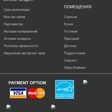
ПОМЕЩЕНИЯ
Срок реализации
Монтаж обоев
Спальня
Партнерство
Кухня
Авторам изображений
Гостиная
Условия возврата
Прихожая
Политика приватности
Детская
Нарушение авторских прав
Подростковая
Санузел
Офис/Кабинет