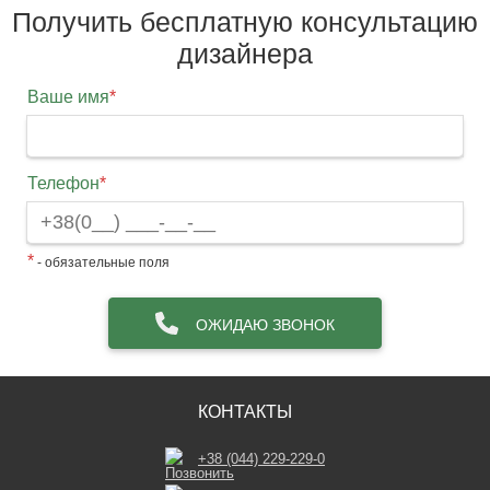
Получить бесплатную консультацию
дизайнера
Ваше имя
*
Телефон
*
*
- обязательные поля
ОЖИДАЮ ЗВОНОК
КОНТАКТЫ
+38 (044) 229-229-0