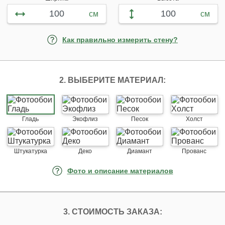
см
см
Как правильно измерить стену?
2. ВЫБЕРИТЕ МАТЕРИАЛ:
Гладь
Экофлиз
Песок
Холст
Штукатурка
Деко
Диамант
Прованс
Фото и описание материалов
3. СТОИМОСТЬ ЗАКАЗА: