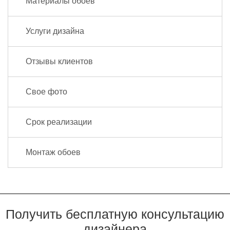
Материалы обоев
Услуги дизайна
Отзывы клиентов
Свое фото
Срок реализации
Монтаж обоев
Получить бесплатную консультацию
дизайнера