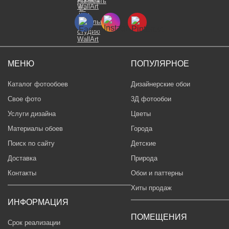
МЕНЮ
ПОПУЛЯРНОЕ
Каталог фотообоев
Дизайнерские обои
Свое фото
3Д фотообои
Услуги дизайна
Цветы
Материалы обоев
Города
Поиск по сайту
Детские
Доставка
Природа
Контакты
Обои и паттерны
Хиты продаж
ИНФОРМАЦИЯ
ПОМЕЩЕНИЯ
Срок реализации