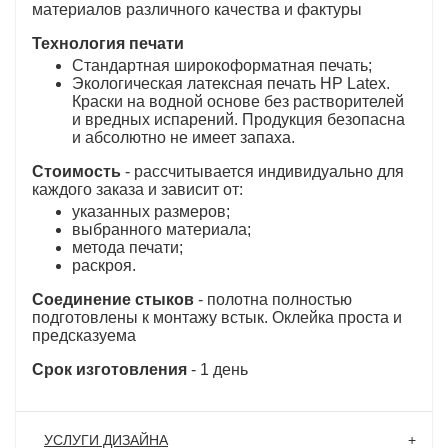
материалов различного качества и фактуры
Технология печати
Стандартная широкоформатная печать;
Экологическая латексная печать HP Latex.
Краски на водной основе без растворителей
и вредных испарений. Продукция безопасна
и абсолютно не имеет запаха.
Стоимость
- рассчитывается индивидуально для
каждого заказа и зависит от:
указанных размеров;
выбранного материала;
метода печати;
раскроя.
Соединение стыков
- полотна полностью
подготовлены к монтажу встык. Оклейка проста и
предсказуема
Срок изготовления
- 1 день
УСЛУГИ ДИЗАЙНА