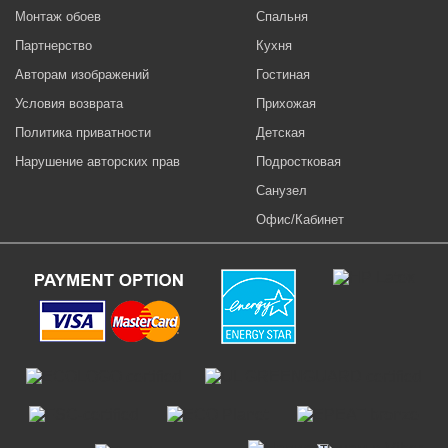
Монтаж обоев
Спальня
Партнерство
Кухня
Авторам изображений
Гостиная
Условия возврата
Прихожая
Политика приватности
Детская
Нарушение авторских прав
Подростковая
Санузел
Офис/Кабинет