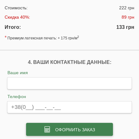
Стоимость:
222 грн
Скидка 40%:
89 грн
Итого:
133 грн
*
2
Премиум латексная печать: + 175 грн/м
4. ВАШИ КОНТАКТНЫЕ ДАННЫЕ:
Ваше имя
Телефон
ОФОРМИТЬ ЗАКАЗ