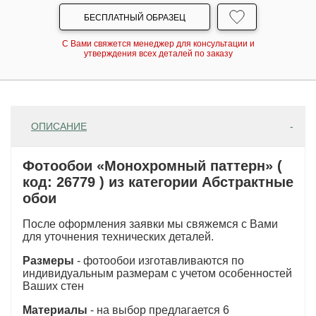
БЕСПЛАТНЫЙ ОБРАЗЕЦ
С Вами свяжется менеджер для консультации и
утверждения всех деталей по заказу
ОПИСАНИЕ
Фотообои «Монохромный паттерн» (
код: 26779 ) из категории Абстрактные
обои
После оформления заявки мы свяжемся с Вами
для уточнения технических деталей.
Размеры
- фотообои изготавливаются по
индивидуальным размерам с учетом особенностей
Ваших стен
Материалы
- на выбор предлагается 6