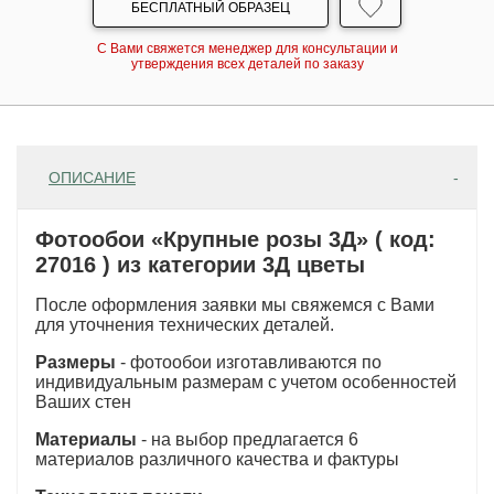
БЕСПЛАТНЫЙ ОБРАЗЕЦ
С Вами свяжется менеджер для консультации и
утверждения всех деталей по заказу
ОПИСАНИЕ
Фотообои «Крупные розы 3Д» ( код:
27016 ) из категории 3Д цветы
После оформления заявки мы свяжемся с Вами
для уточнения технических деталей.
Размеры
- фотообои изготавливаются по
индивидуальным размерам с учетом особенностей
Ваших стен
Материалы
- на выбор предлагается 6
материалов различного качества и фактуры