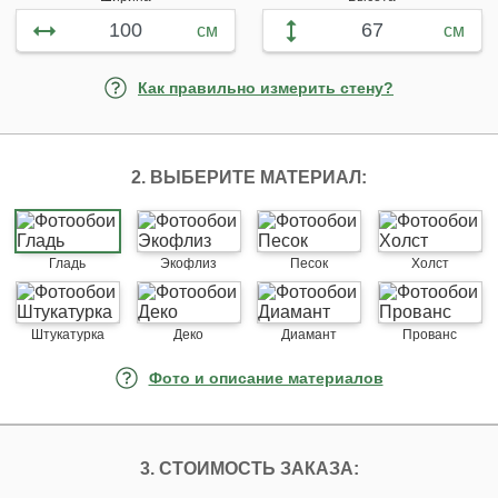
см
см
Как правильно измерить стену?
2. ВЫБЕРИТЕ МАТЕРИАЛ:
Гладь
Экофлиз
Песок
Холст
Штукатурка
Деко
Диамант
Прованс
Фото и описание материалов
3. СТОИМОСТЬ ЗАКАЗА: