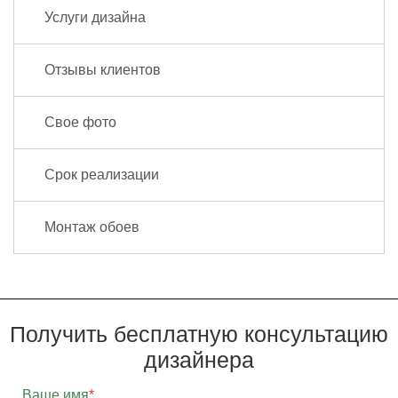
Услуги дизайна
Отзывы клиентов
Свое фото
Срок реализации
Монтаж обоев
Получить бесплатную консультацию
дизайнера
Ваше имя
*