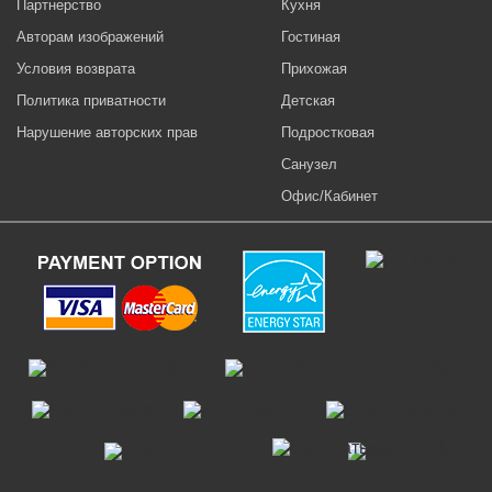
Партнерство
Кухня
Авторам изображений
Гостиная
Условия возврата
Прихожая
Политика приватности
Детская
Нарушение авторских прав
Подростковая
Санузел
Офис/Кабинет