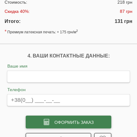
Стоимость:
218 грн
Скидка 40%:
87 грн
Итого:
131 грн
*
2
Премиум латексная печать: + 175 грн/м
4. ВАШИ КОНТАКТНЫЕ ДАННЫЕ:
Ваше имя
Телефон
ОФОРМИТЬ ЗАКАЗ