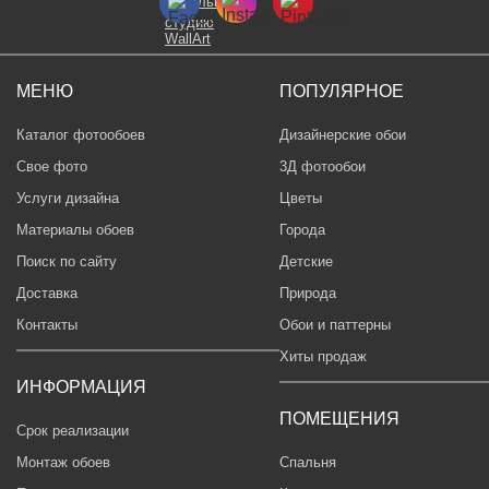
МЕНЮ
ПОПУЛЯРНОЕ
Каталог фотообоев
Дизайнерские обои
Свое фото
3Д фотообои
Услуги дизайна
Цветы
Материалы обоев
Города
Поиск по сайту
Детские
Доставка
Природа
Контакты
Обои и паттерны
Хиты продаж
ИНФОРМАЦИЯ
ПОМЕЩЕНИЯ
Срок реализации
Монтаж обоев
Спальня