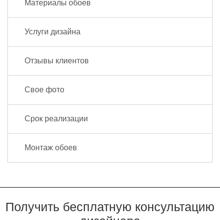
Материалы обоев
Услуги дизайна
Отзывы клиентов
Свое фото
Срок реализации
Монтаж обоев
Получить бесплатную консультацию