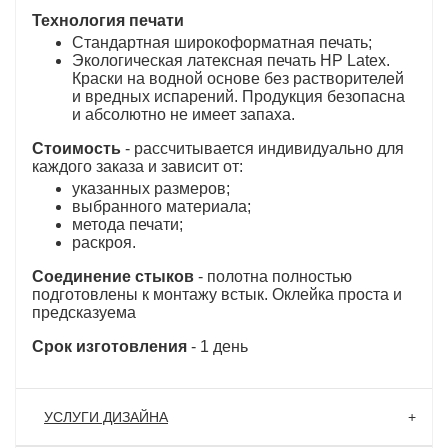
Технология печати
Стандартная широкоформатная печать;
Экологическая латексная печать HP Latex.
Краски на водной основе без растворителей
и вредных испарений. Продукция безопасна
и абсолютно не имеет запаха.
Стоимость
- рассчитывается индивидуально для
каждого заказа и зависит от:
указанных размеров;
выбранного материала;
метода печати;
раскроя.
Соединение стыков
- полотна полностью
подготовлены к монтажу встык. Оклейка проста и
предсказуема
Срок изготовления
- 1 день
УСЛУГИ ДИЗАЙНА