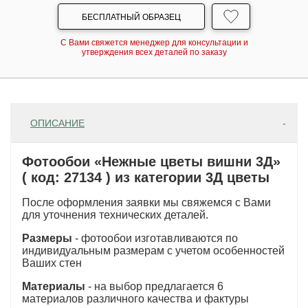
БЕСПЛАТНЫЙ ОБРАЗЕЦ
С Вами свяжется менеджер для консультации и
утверждения всех деталей по заказу
ОПИСАНИЕ
Фотообои «Нежные цветы вишни 3Д»
( код: 27134 ) из категории 3Д цветы
После оформления заявки мы свяжемся с Вами
для уточнения технических деталей.
Размеры
- фотообои изготавливаются по
индивидуальным размерам с учетом особенностей
Ваших стен
Материалы
- на выбор предлагается 6
материалов различного качества и фактуры