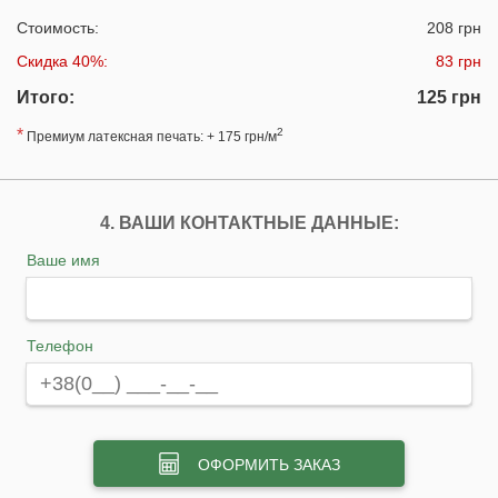
Стоимость:
208 грн
Скидка 40%:
83 грн
Итого:
125 грн
*
2
Премиум латексная печать: + 175 грн/м
4. ВАШИ КОНТАКТНЫЕ ДАННЫЕ:
Ваше имя
Телефон
ОФОРМИТЬ ЗАКАЗ