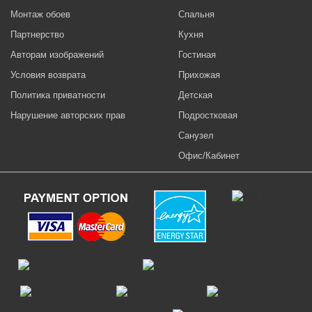
Монтаж обоев
Спальня
Партнерство
Кухня
Авторам изображений
Гостиная
Условия возврата
Прихожая
Политика приватности
Детская
Нарушение авторских прав
Подростковая
Санузел
Офис/Кабинет