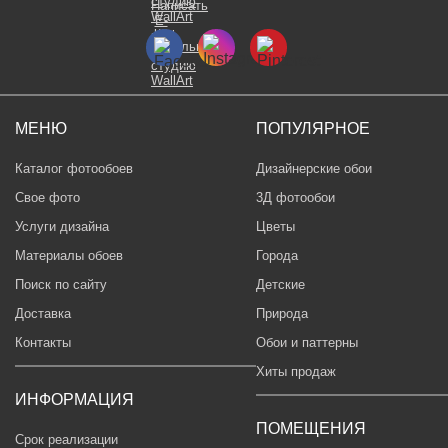
МЕНЮ
ПОПУЛЯРНОЕ
Каталог фотообоев
Дизайнерские обои
Свое фото
3Д фотообои
Услуги дизайна
Цветы
Материалы обоев
Города
Поиск по сайту
Детские
Доставка
Природа
Контакты
Обои и паттерны
Хиты продаж
ИНФОРМАЦИЯ
ПОМЕЩЕНИЯ
Срок реализации